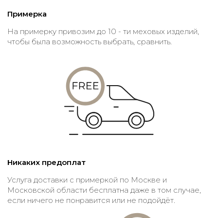
Примерка
На примерку привозим до 10 - ти меховых изделий,
чтобы была возможность выбрать, сравнить.
Никаких предоплат
Услуга доставки с примеркой по Москве и
Московской области бесплатна даже в том случае,
если ничего не понравится или не подойдёт.