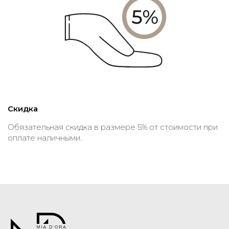
Скидка
Обязательная скидка в размере 5% от стоимости при
оплате наличными.