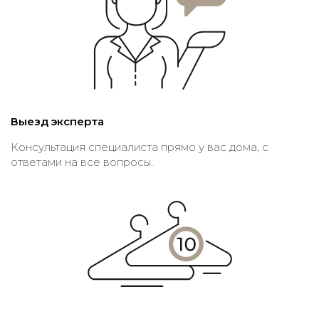
Выезд эксперта
Консультация специалиста прямо у вас дома, с
ответами на все вопросы.