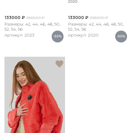
2020
133000
₽
133000
₽
266000
₽
266000
₽
Размеры: 42, 44, 46, 48, 50,
Размеры: 42, 44, 46, 48, 50,
52, 54, 56
52, 54, 56
Артикул: 2023
Артикул: 2020
-50%
-50%