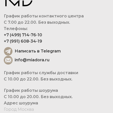
График работы контактного центра
С 7.00 до 22.00. Без выходных.
Телефоны:
+7 (499) 714-76-10
+7 (991) 608-34-19
Написать в Telegram
info@miadora.ru
График работы службы доставки
С 10.00 до 22.00. Без выходных.
График работы шоурума
С 10.00 до 20.00. Без выходных.
Адрес шоурума
Город Москва