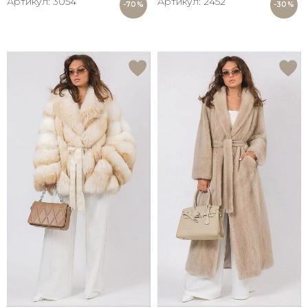
Артикул: 3054
Артикул: 2452
-70%
-30%