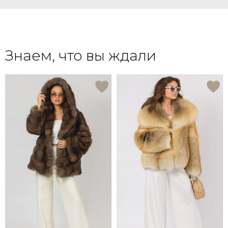
Знаем, что вы ждали