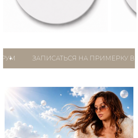
ЗАПИСАТЬСЯ НА ПРИМЕРКУ В ШОУРУ