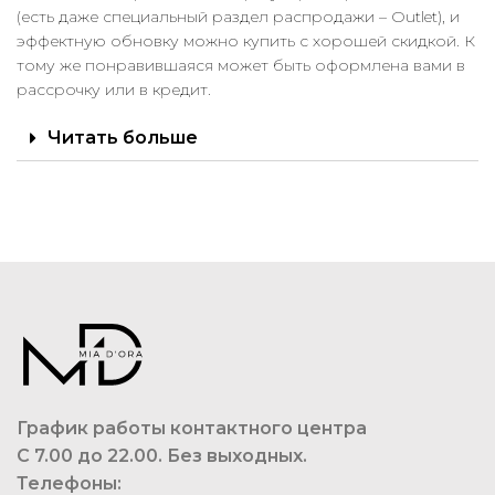
(есть даже специальный раздел распродажи –
Outlet
), и
эффектную обновку
можно купить с хорошей скидкой. К
тому же понравившаяся
может быть оформлена вами в
рассрочку или в кредит.
Читать больше
График работы контактного центра
С 7.00 до 22.00. Без выходных.
Телефоны: