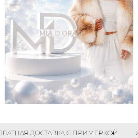
 ДОСТАВКА С ПРИМЕРКОЙ
ИНДИВИ