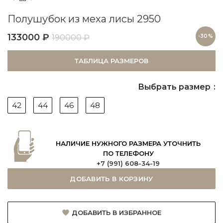
Полушубок из меха лисы 2950
133000
₽
190000
₽
-30%
ТАБЛИЦА РАЗМЕРОВ
Выбрать размер
42
44
46
48
НАЛИЧИЕ НУЖНОГО РАЗМЕРА УТОЧНИТЬ
ПО ТЕЛЕФОНУ
+7 (991) 608-34-19
ДОБАВИТЬ В КОРЗИНУ
ДОБАВИТЬ В ИЗБРАННОЕ