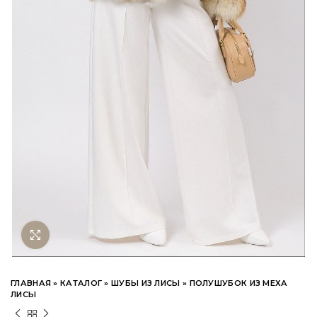
Нажмите чтобы увеличить
ГЛАВНАЯ
»
КАТАЛОГ
»
ШУБЫ ИЗ ЛИСЫ
»
ПОЛУШУБОК ИЗ МЕХА
ЛИСЫ