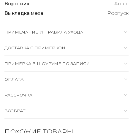
Воротник
Апаш
Выкладка меха
Роспуск
ПРИМЕЧАНИЕ И ПРАВИЛА УХОДА
ДОСТАВКА C ПРИМЕРКОЙ
ПРИМЕРКА В ШОУРУМЕ ПО ЗАПИСИ
ОПЛАТА
РАССРОЧКА
ВОЗВРАТ
ПОХОЖИЕ ТОВАРЫ