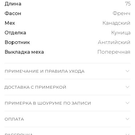
Длина
75
Фасон
Френч
Мех
Канадский
Отделка
Куница
Воротник
Английский
Выкладка меха
Поперечная
ПРИМЕЧАНИЕ И ПРАВИЛА УХОДА
ДОСТАВКА C ПРИМЕРКОЙ
ПРИМЕРКА В ШОУРУМЕ ПО ЗАПИСИ
ОПЛАТА
РАССРОЧКА