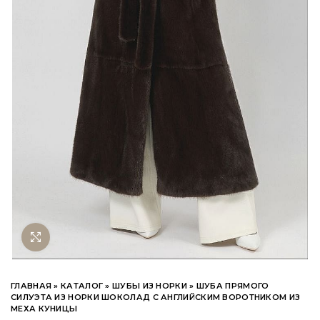
Нажмите чтобы увеличить
ГЛАВНАЯ
»
КАТАЛОГ
»
ШУБЫ ИЗ НОРКИ
»
ШУБА ПРЯМОГО
СИЛУЭТА ИЗ НОРКИ ШОКОЛАД С АНГЛИЙСКИМ ВОРОТНИКОМ ИЗ
МЕХА КУНИЦЫ