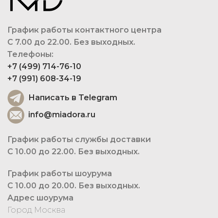
График работы контактного центра
С 7.00 до 22.00. Без выходных.
Телефоны:
+7 (499) 714-76-10
+7 (991) 608-34-19
Написать в Telegram
info@miadora.ru
График работы службы доставки
С 10.00 до 22.00. Без выходных.
График работы шоурума
С 10.00 до 20.00. Без выходных.
Адрес шоурума
Город Москва