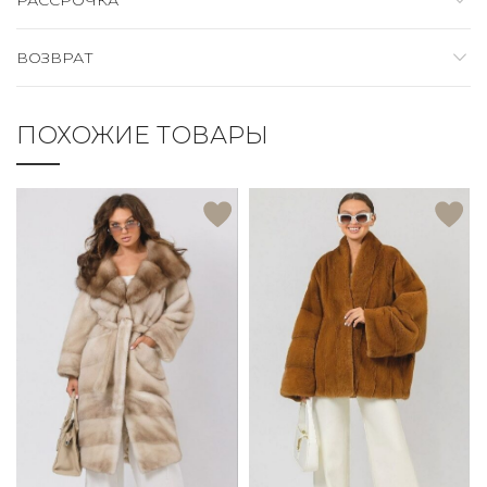
ВОЗВРАТ
ПОХОЖИЕ ТОВАРЫ