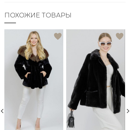
ПОХОЖИЕ ТОВАРЫ