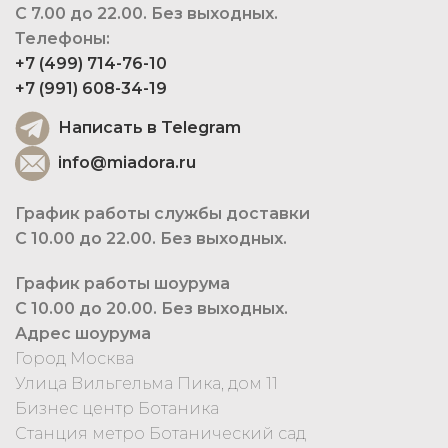
С 7.00 до 22.00. Без выходных.
Телефоны:
+7 (499) 714-76-10
+7 (991) 608-34-19
Написать в Telegram
info@miadora.ru
График работы службы доставки
С 10.00 до 22.00. Без выходных.
График работы шоурума
С 10.00 до 20.00. Без выходных.
Адрес шоурума
Город Москва
Улица Вильгельма Пика, дом 11
Бизнес центр Ботаника
Станция метро Ботанический сад