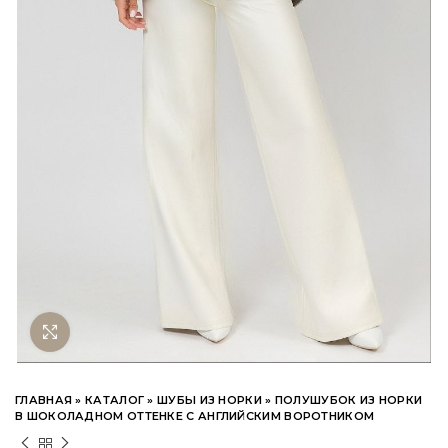
Нажмите чтобы увеличить
ГЛАВНАЯ
»
КАТАЛОГ
»
ШУБЫ ИЗ НОРКИ
»
ПОЛУШУБОК ИЗ НОРКИ
В ШОКОЛАДНОМ ОТТЕНКЕ С АНГЛИЙСКИМ ВОРОТНИКОМ