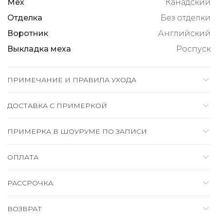
Мех
Канадский
Отделка
Без отделки
Воротник
Английский
Выкладка меха
Роспуск
ПРИМЕЧАНИЕ И ПРАВИЛА УХОДА
ДОСТАВКА C ПРИМЕРКОЙ
ПРИМЕРКА В ШОУРУМЕ ПО ЗАПИСИ
ОПЛАТА
РАССРОЧКА
ВОЗВРАТ