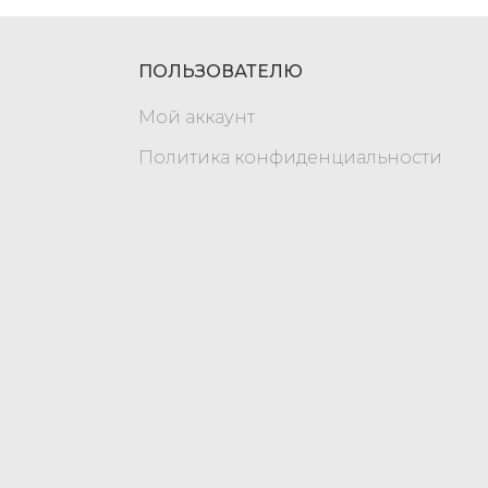
ПОЛЬЗОВАТЕЛЮ
Мой аккаунт
Политика конфиденциальности