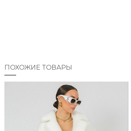
ПОХОЖИЕ ТОВАРЫ