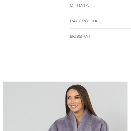
ОПЛАТА
РАССРОЧКА
ВОЗВРАТ