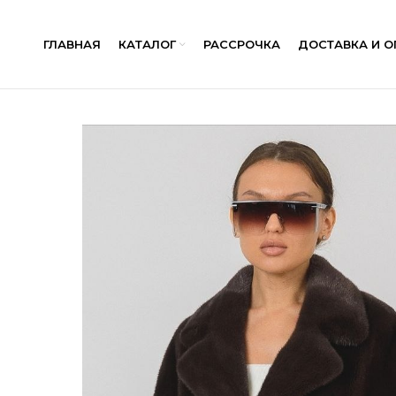
ГЛАВНАЯ
КАТАЛОГ
РАССРОЧКА
ДОСТАВКА И О