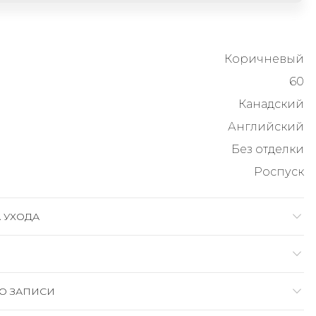
Коричневый
60
Канадский
Английский
Без отделки
Роспуск
 УХОДА
О ЗАПИСИ