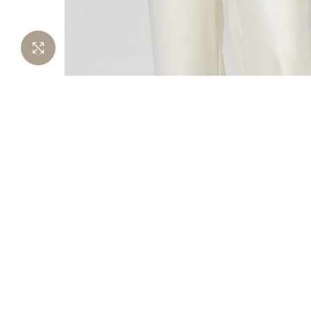
Нажмите чтобы увеличить