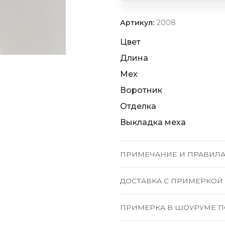
Артикул:
2008
Цвет
Длина
Мех
Воротник
Отделка
Выкладка меха
ПРИМЕЧАНИЕ И ПРАВИЛА
ДОСТАВКА C ПРИМЕРКОЙ
ПРИМЕРКА В ШОУРУМЕ П