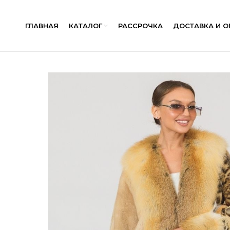
ГЛАВНАЯ
КАТАЛОГ
РАССРОЧКА
ДОСТАВКА И О