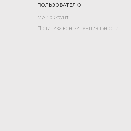
ПОЛЬЗОВАТЕЛЮ
Мой аккаунт
Политика конфиденциальности