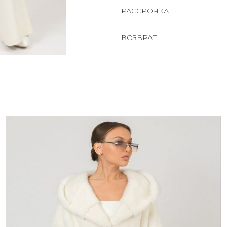
РАССРОЧКА
ВОЗВРАТ