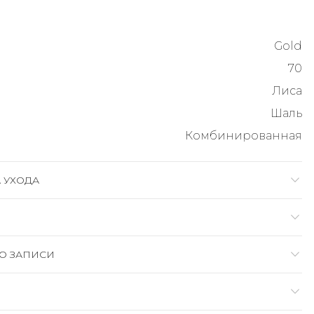
Gold
70
Лиса
Шаль
Комбинированная
 УХОДА
О ЗАПИСИ