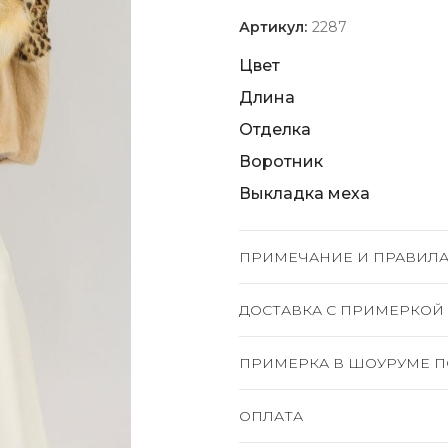
Артикул:
2287
Цвет
Длина
Отделка
Воротник
Выкладка меха
ПРИМЕЧАНИЕ И ПРАВИЛА
ДОСТАВКА C ПРИМЕРКОЙ
ПРИМЕРКА В ШОУРУМЕ П
ОПЛАТА