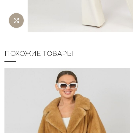
Нажмите чтобы увеличить
ПОХОЖИЕ ТОВАРЫ