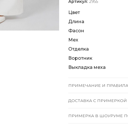
Артикул:
2955
Цвет
Длина
Фасон
Мех
Отделка
Воротник
Выкладка меха
ПРИМЕЧАНИЕ И ПРАВИЛА
ДОСТАВКА C ПРИМЕРКОЙ
ПРИМЕРКА В ШОУРУМЕ П