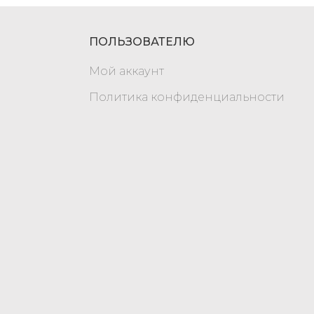
ПОЛЬЗОВАТЕЛЮ
Мой аккаунт
Политика конфиденциальности