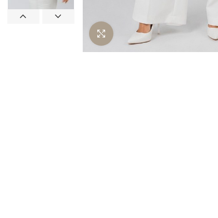
Нажмите чтобы увеличить