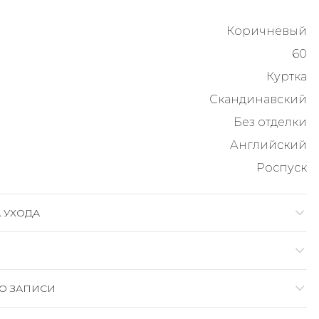
Коричневый
60
Куртка
Скандинавский
Без отделки
Английский
Роспуск
 УХОДА
О ЗАПИСИ