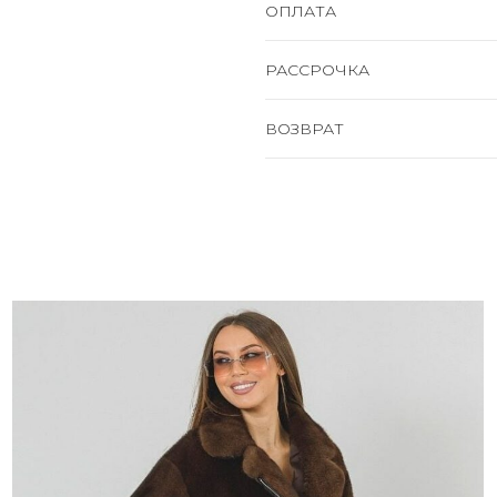
ОПЛАТА
РАССРОЧКА
ВОЗВРАТ