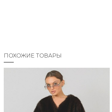
ПОХОЖИЕ ТОВАРЫ