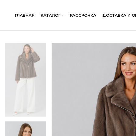
ГЛАВНАЯ
КАТАЛОГ
РАССРОЧКА
ДОСТАВКА И О