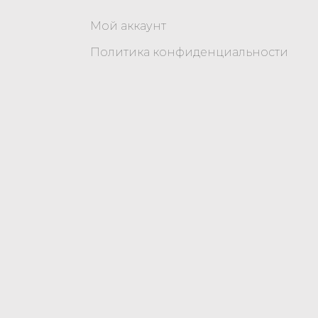
Мой аккаунт
Политика конфиденциальности