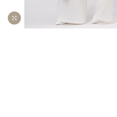
Нажмите чтобы увеличить