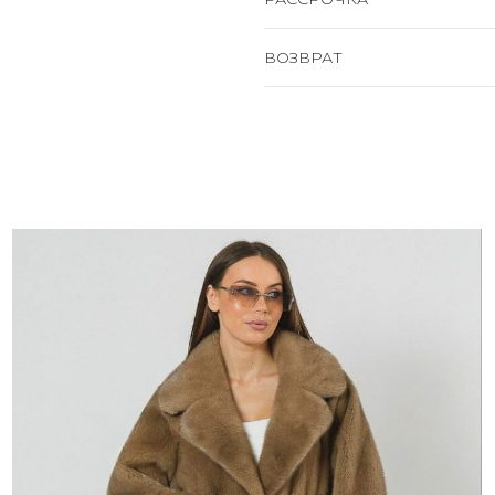
ВОЗВРАТ