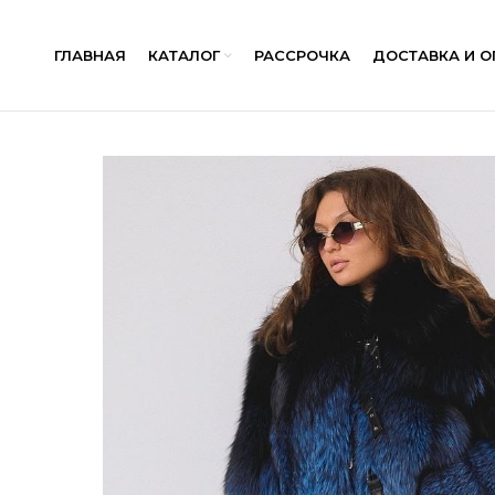
ГЛАВНАЯ
КАТАЛОГ
РАССРОЧКА
ДОСТАВКА И О