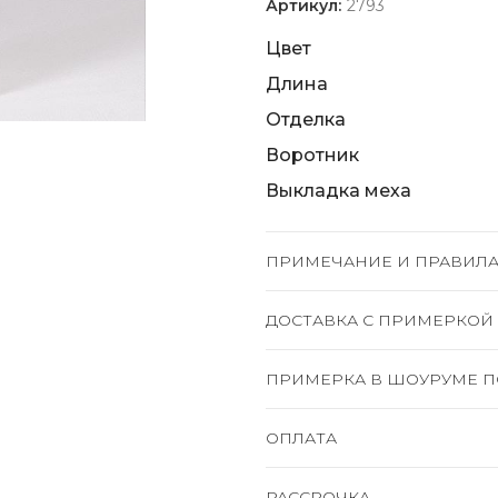
Артикул:
2793
Цвет
Длина
Отделка
Воротник
Выкладка меха
ПРИМЕЧАНИЕ И ПРАВИЛА
ДОСТАВКА C ПРИМЕРКОЙ
ПРИМЕРКА В ШОУРУМЕ П
ОПЛАТА
РАССРОЧКА