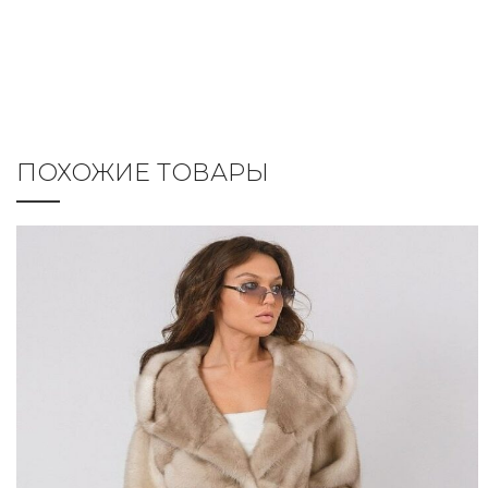
ПОХОЖИЕ ТОВАРЫ