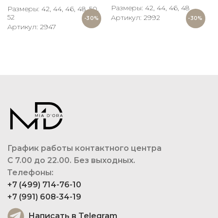
Размеры: 42, 44, 46, 48
Размеры: 42, 44, 46, 48, 50,
52
Артикул: 2992
-30%
-30%
Артикул: 2947
График работы контактного центра
С 7.00 до 22.00. Без выходных.
Телефоны:
+7 (499) 714-76-10
+7 (991) 608-34-19
Написать в Telegram