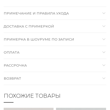
ПРИМЕЧАНИЕ И ПРАВИЛА УХОДА
ДОСТАВКА C ПРИМЕРКОЙ
ПРИМЕРКА В ШОУРУМЕ ПО ЗАПИСИ
ОПЛАТА
РАССРОЧКА
ВОЗВРАТ
ПОХОЖИЕ ТОВАРЫ