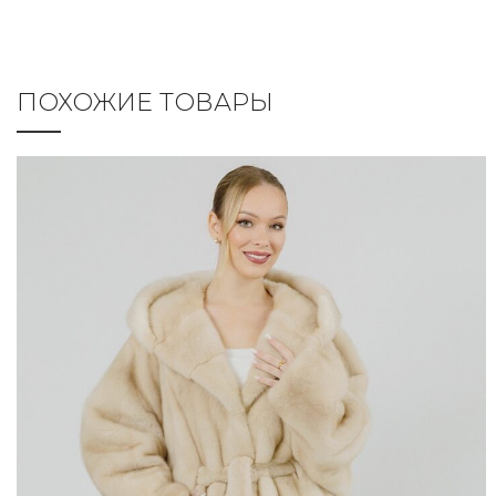
ПОХОЖИЕ ТОВАРЫ