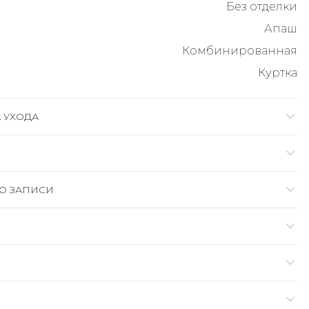
Без отделки
Апаш
Комбинированная
Куртка
 УХОДА
О ЗАПИСИ