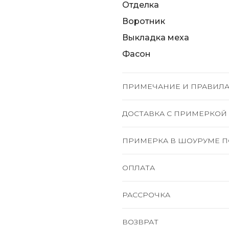
Отделка
Воротник
Выкладка меха
Фасон
ПРИМЕЧАНИЕ И ПРАВИЛА
ДОСТАВКА C ПРИМЕРКОЙ
ПРИМЕРКА В ШОУРУМЕ П
ОПЛАТА
РАССРОЧКА
ВОЗВРАТ