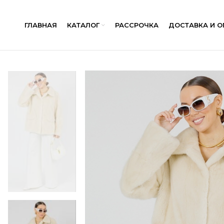
ГЛАВНАЯ
КАТАЛОГ
РАССРОЧКА
ДОСТАВКА И О