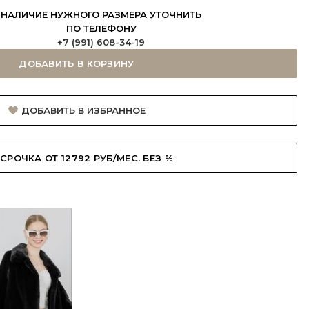
НАЛИЧИЕ НУЖНОГО РАЗМЕРА УТОЧНИТЬ
ПО ТЕЛЕФОНУ
+7 (991) 608-34-19
ДОБАВИТЬ В КОРЗИНУ
ДОБАВИТЬ В ИЗБРАННОЕ
СРОЧКА ОТ 12792 РУБ/МЕС. БЕЗ %