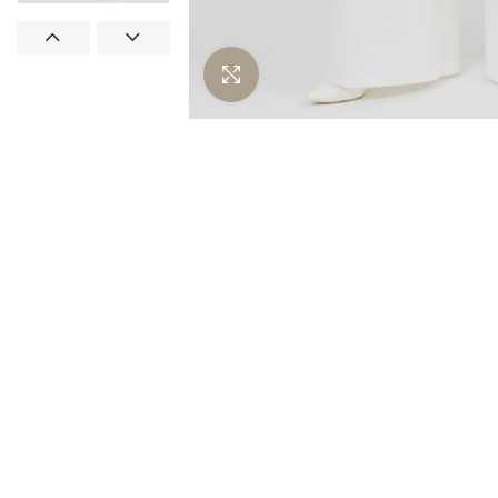
Нажмите чтобы увеличить