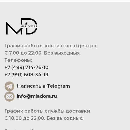
График работы контактного центра
С 7.00 до 22.00. Без выходных.
Телефоны:
+7 (499) 714-76-10
+7 (991) 608-34-19
Написать в Telegram
info@miadora.ru
График работы службы доставки
С 10.00 до 22.00. Без выходных.