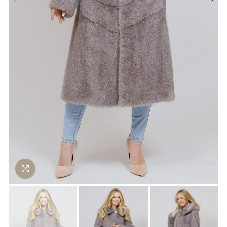
Нажмите чтобы увеличить