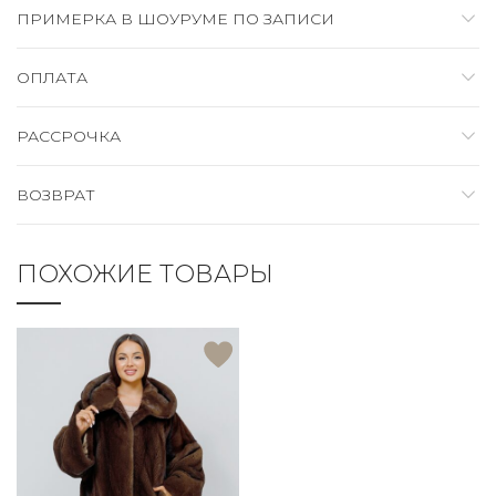
ПРИМЕРКА В ШОУРУМЕ ПО ЗАПИСИ
ОПЛАТА
РАССРОЧКА
ВОЗВРАТ
ПОХОЖИЕ ТОВАРЫ