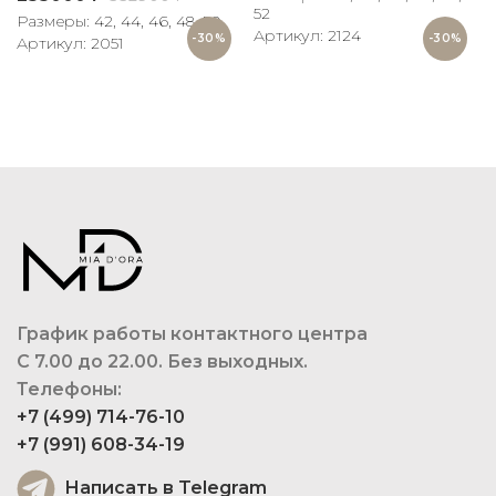
52
Размеры: 42, 44, 46, 48, 50
Артикул: 2124
-30%
-30%
Артикул: 2051
График работы контактного центра
С 7.00 до 22.00. Без выходных.
Телефоны:
+7 (499) 714-76-10
+7 (991) 608-34-19
Написать в Telegram