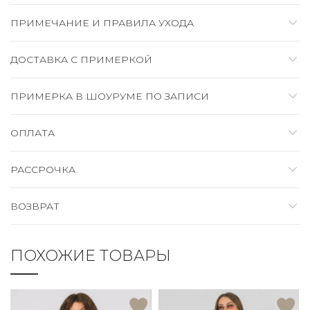
ПРИМЕЧАНИЕ И ПРАВИЛА УХОДА
ДОСТАВКА C ПРИМЕРКОЙ
ПРИМЕРКА В ШОУРУМЕ ПО ЗАПИСИ
ОПЛАТА
РАССРОЧКА
ВОЗВРАТ
ПОХОЖИЕ ТОВАРЫ