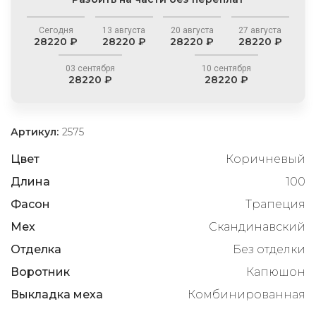
Сегодня
13 августа
20 августа
27 августа
28220 ₽
28220 ₽
28220 ₽
28220 ₽
03 сентября
10 сентября
28220 ₽
28220 ₽
Артикул:
2575
Цвет
Коричневый
Длина
100
Фасон
Трапеция
Мех
Скандинавский
Отделка
Без отделки
Воротник
Капюшон
Выкладка меха
Комбинированная