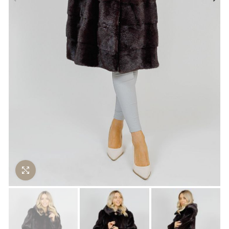
Нажмите чтобы увеличить