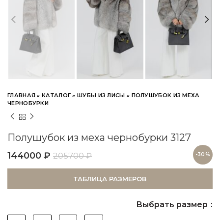
ГЛАВНАЯ
»
КАТАЛОГ
»
ШУБЫ ИЗ ЛИСЫ
»
ПОЛУШУБОК ИЗ МЕХА
ЧЕРНОБУРКИ
Полушубок из меха чернобурки 3127
144000
₽
205700
₽
-30%
ТАБЛИЦА РАЗМЕРОВ
Выбрать размер