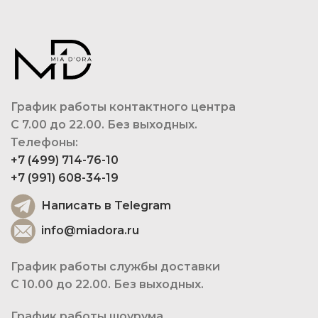
График работы контактного центра
С 7.00 до 22.00. Без выходных.
Телефоны:
+7 (499) 714-76-10
+7 (991) 608-34-19
Написать в Telegram
info@miadora.ru
График работы службы доставки
С 10.00 до 22.00. Без выходных.
График работы шоурума