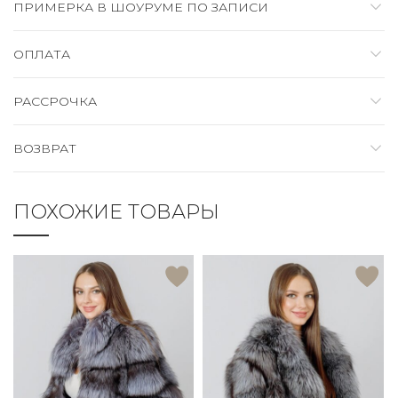
ПРИМЕРКА В ШОУРУМЕ ПО ЗАПИСИ
ОПЛАТА
РАССРОЧКА
ВОЗВРАТ
ПОХОЖИЕ ТОВАРЫ