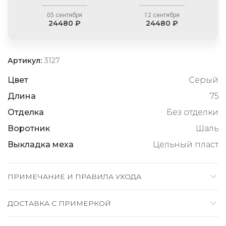
05 сентября
12 сентября
24480 ₽
24480 ₽
Артикул:
3127
Цвет
Серый
Длина
75
Отделка
Без отделки
Воротник
Шаль
Выкладка меха
Цельный пласт
ПРИМЕЧАНИЕ И ПРАВИЛА УХОДА
ДОСТАВКА C ПРИМЕРКОЙ