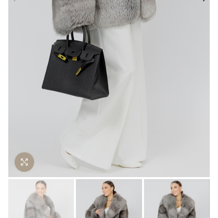
Нажмите чтобы увеличить