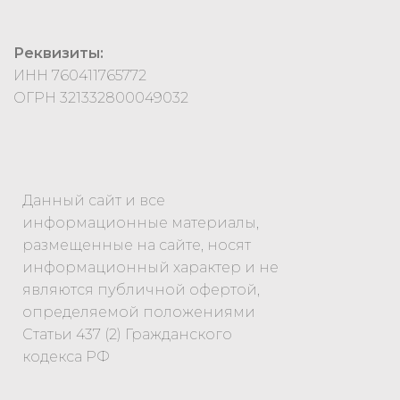
Реквизиты:
ИНН 760411765772
ОГРН 321332800049032
Данный сайт и все
информационные материалы,
размещенные на сайте, носят
информационный характер и не
являются публичной офертой,
определяемой положениями
Статьи 437 (2) Гражданского
кодекса РФ