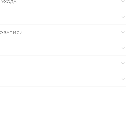
 УХОДА
О ЗАПИСИ