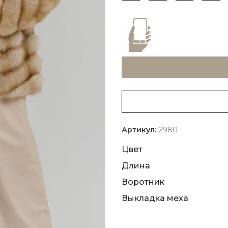
Артикул:
2980
Цвет
Длина
Воротник
Выкладка меха