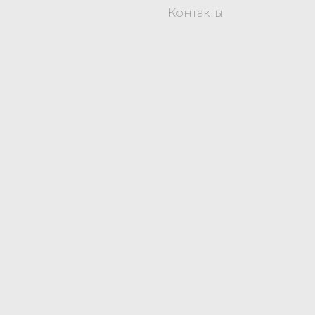
Контакты