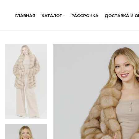
ГЛАВНАЯ
КАТАЛОГ
РАССРОЧКА
ДОСТАВКА И О