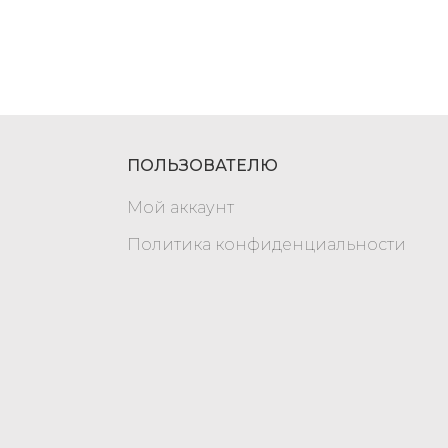
ПОЛЬЗОВАТЕЛЮ
Мой аккаунт
Политика конфиденциальности