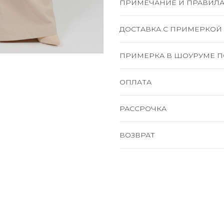
ПРИМЕЧАНИЕ И ПРАВИЛА
ДОСТАВКА C ПРИМЕРКОЙ
ПРИМЕРКА В ШОУРУМЕ П
ОПЛАТА
РАССРОЧКА
ВОЗВРАТ