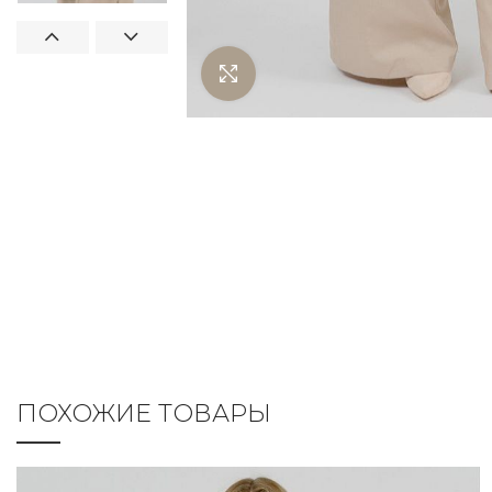
Нажмите чтобы увеличить
ПОХОЖИЕ ТОВАРЫ