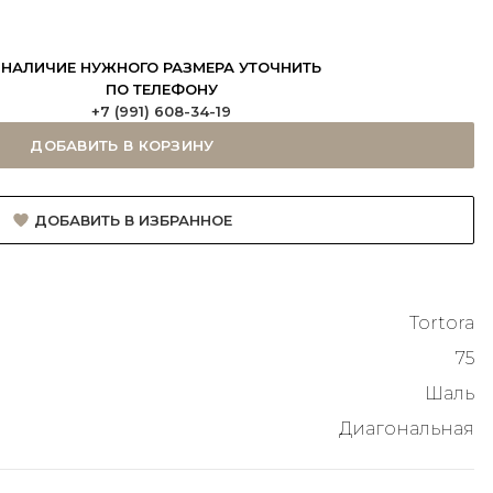
НАЛИЧИЕ НУЖНОГО РАЗМЕРА УТОЧНИТЬ
ПО ТЕЛЕФОНУ
+7 (991) 608-34-19
ДОБАВИТЬ В КОРЗИНУ
ДОБАВИТЬ В ИЗБРАННОЕ
Tortora
75
Шаль
Диагональная