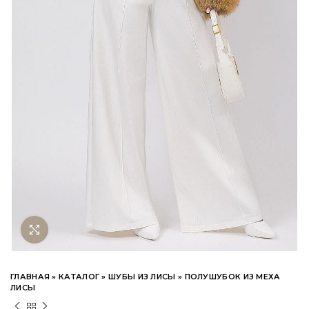
Нажмите чтобы увеличить
ГЛАВНАЯ
»
КАТАЛОГ
»
ШУБЫ ИЗ ЛИСЫ
»
ПОЛУШУБОК ИЗ МЕХА
ЛИСЫ