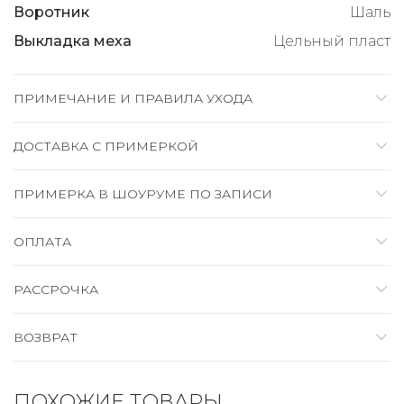
Воротник
Шаль
Выкладка меха
Цельный пласт
ПРИМЕЧАНИЕ И ПРАВИЛА УХОДА
ДОСТАВКА C ПРИМЕРКОЙ
ПРИМЕРКА В ШОУРУМЕ ПО ЗАПИСИ
ОПЛАТА
РАССРОЧКА
ВОЗВРАТ
ПОХОЖИЕ ТОВАРЫ