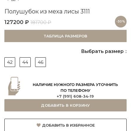
Полушубок из меха лисы 3111
127200
₽
181700
₽
-30%
ТАБЛИЦА РАЗМЕРОВ
Выбрать размер
42
44
46
НАЛИЧИЕ НУЖНОГО РАЗМЕРА УТОЧНИТЬ
ПО ТЕЛЕФОНУ
+7 (991) 608-34-19
ДОБАВИТЬ В КОРЗИНУ
ДОБАВИТЬ В ИЗБРАННОЕ