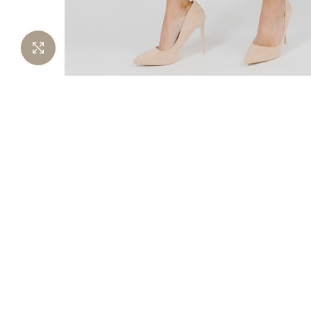
Нажмите чтобы увеличить