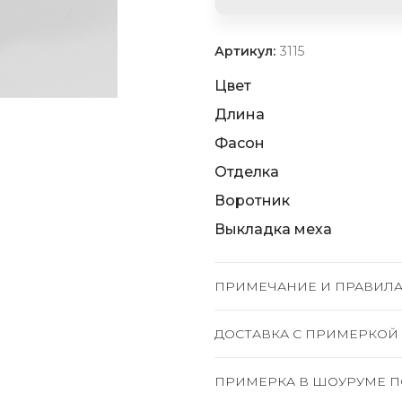
Артикул:
3115
Цвет
Длина
Фасон
Отделка
Воротник
Выкладка меха
ПРИМЕЧАНИЕ И ПРАВИЛА
ДОСТАВКА C ПРИМЕРКОЙ
ПРИМЕРКА В ШОУРУМЕ П