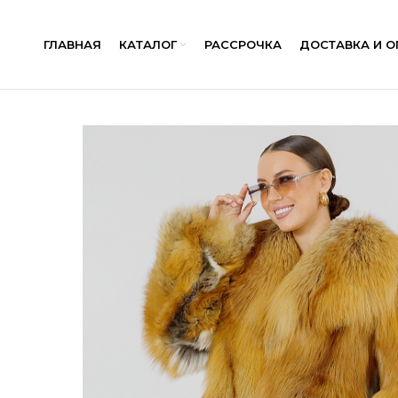
ГЛАВНАЯ
КАТАЛОГ
РАССРОЧКА
ДОСТАВКА И О