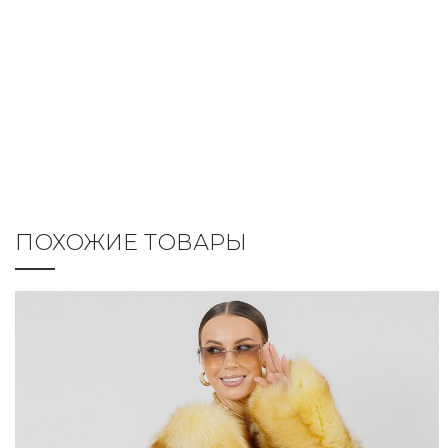
ПОХОЖИЕ ТОВАРЫ