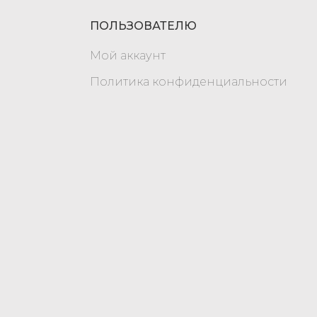
ПОЛЬЗОВАТЕЛЮ
Мой аккаунт
Политика конфиденциальности