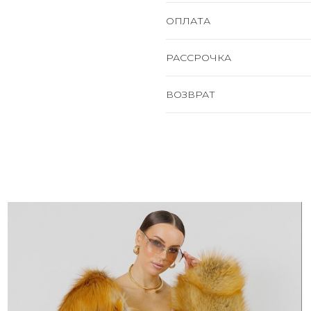
ОПЛАТА
РАССРОЧКА
ВОЗВРАТ