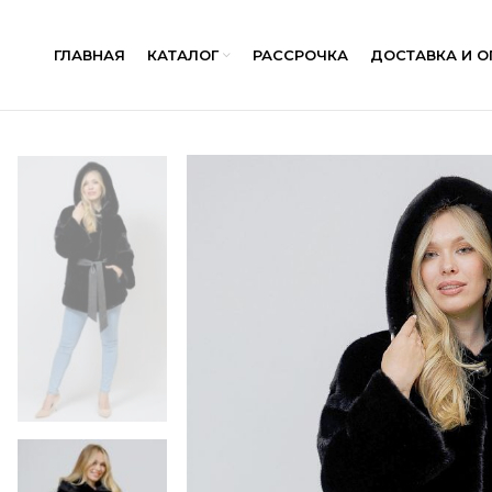
ГЛАВНАЯ
КАТАЛОГ
РАССРОЧКА
ДОСТАВКА И О