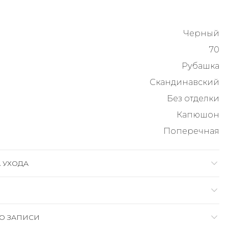
Черный
70
Рубашка
Скандинавский
Без отделки
Капюшон
Поперечная
 УХОДА
О ЗАПИСИ