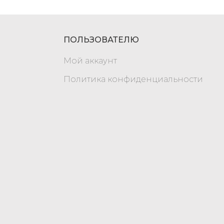
ПОЛЬЗОВАТЕЛЮ
Мой аккаунт
Политика конфиденциальности