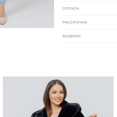
ОПЛАТА
РАССРОЧКА
ВОЗВРАТ