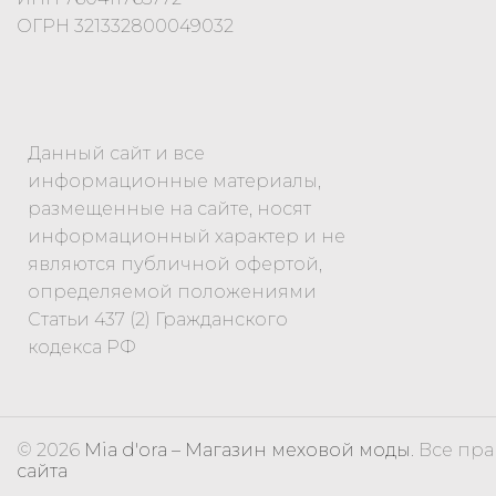
ОГРН 321332800049032
Данный сайт и все
информационные материалы,
размещенные на сайте, носят
информационный характер и не
являются публичной офертой,
определяемой положениями
Статьи 437 (2) Гражданского
кодекса РФ
© 2026
Mia d'ora – Магазин меховой моды
. Все п
сайта