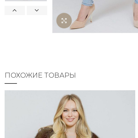
Нажмите чтобы увеличить
ПОХОЖИЕ ТОВАРЫ