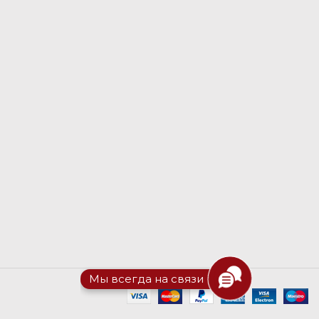
Мы всегда на связи