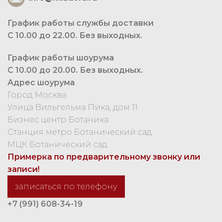
График работы службы доставки
С 10.00 до 22.00. Без выходных.
График работы шоурума
С 10.00 до 20.00. Без выходных.
Адрес шоурума
Город Москва
Улица Вильгельма Пика, дом 11
Бизнес центр Ботаника
Станция метро Ботанический сад
МЦК Ботанический сад
Примерка по предварительному звонку или
записи!
записаться по телефону
+7 (991) 608-34-19