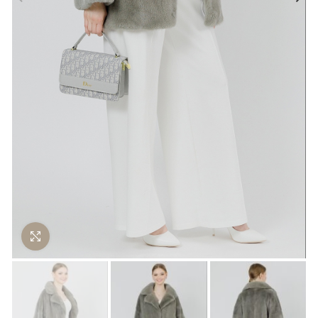
Нажмите чтобы увеличить