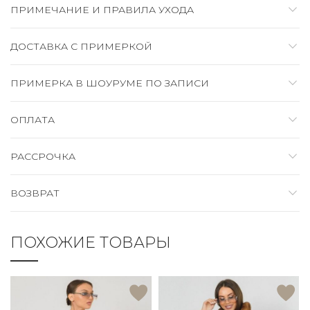
ПРИМЕЧАНИЕ И ПРАВИЛА УХОДА
ДОСТАВКА C ПРИМЕРКОЙ
ПРИМЕРКА В ШОУРУМЕ ПО ЗАПИСИ
ОПЛАТА
РАССРОЧКА
ВОЗВРАТ
ПОХОЖИЕ ТОВАРЫ