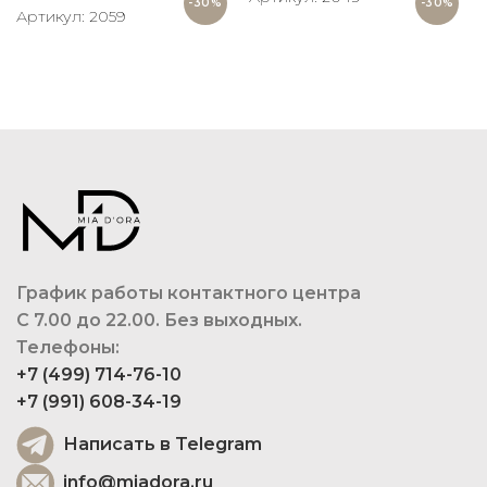
-30%
-30%
Артикул: 2059
График работы контактного центра
С 7.00 до 22.00. Без выходных.
Телефоны:
+7 (499) 714-76-10
+7 (991) 608-34-19
Написать в Telegram
info@miadora.ru