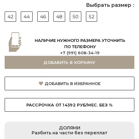
Выбрать размер
42
44
46
48
50
52
НАЛИЧИЕ НУЖНОГО РАЗМЕРА УТОЧНИТЬ
ПО ТЕЛЕФОНУ
+7 (991) 608-34-19
ДОБАВИТЬ В КОРЗИНУ
ДОБАВИТЬ В ИЗБРАННОЕ
РАССРОЧКА ОТ 14392 РУБ/МЕС. БЕЗ %
ДОЛЯМИ
Разбить на части без переплат