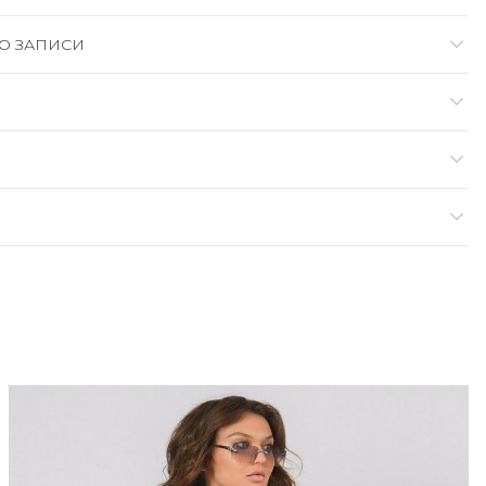
О ЗАПИСИ