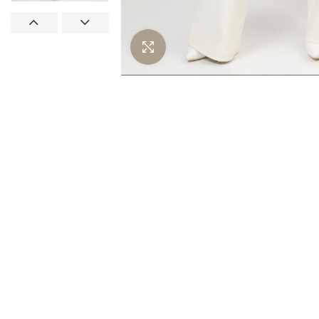
Нажмите чтобы увеличить