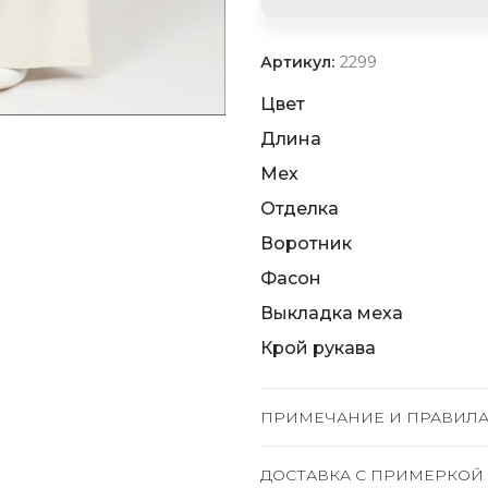
Артикул:
2299
Цвет
Длина
Мех
Отделка
Воротник
Фасон
Выкладка меха
Крой рукава
ПРИМЕЧАНИЕ И ПРАВИЛА
ДОСТАВКА C ПРИМЕРКОЙ