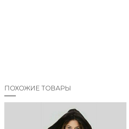
ПОХОЖИЕ ТОВАРЫ