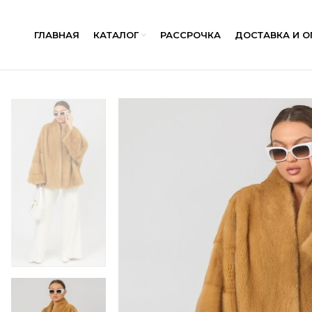
ГЛАВНАЯ
КАТАЛОГ
РАССРОЧКА
ДОСТАВКА И О