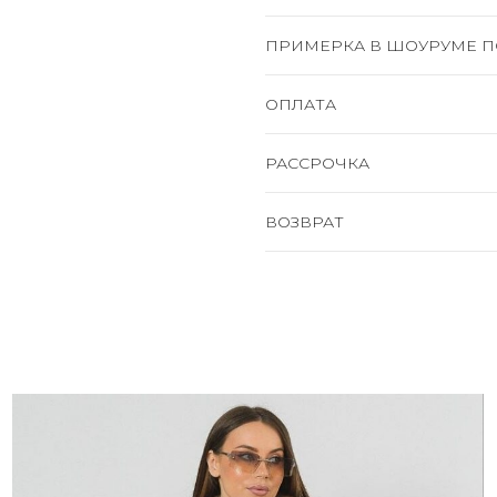
ПРИМЕРКА В ШОУРУМЕ П
ОПЛАТА
РАССРОЧКА
ВОЗВРАТ