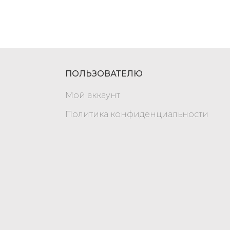
ПОЛЬЗОВАТЕЛЮ
Мой аккаунт
Политика конфиденциальности