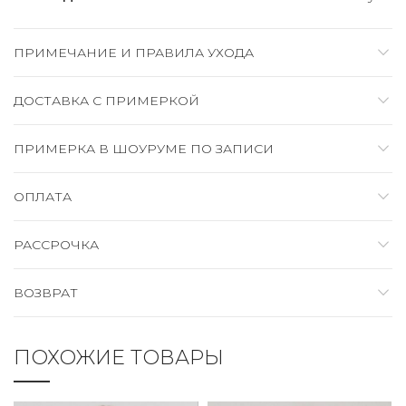
ПРИМЕЧАНИЕ И ПРАВИЛА УХОДА
ДОСТАВКА C ПРИМЕРКОЙ
ПРИМЕРКА В ШОУРУМЕ ПО ЗАПИСИ
ОПЛАТА
РАССРОЧКА
ВОЗВРАТ
ПОХОЖИЕ ТОВАРЫ