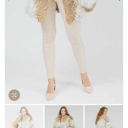
Нажмите чтобы увеличить