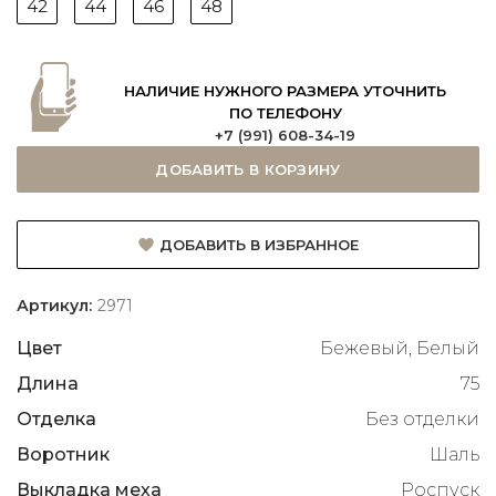
42
44
46
48
НАЛИЧИЕ НУЖНОГО РАЗМЕРА УТОЧНИТЬ
ПО ТЕЛЕФОНУ
+7 (991) 608-34-19
ДОБАВИТЬ В КОРЗИНУ
ДОБАВИТЬ В ИЗБРАННОЕ
Артикул:
2971
Цвет
Бежевый, Белый
Длина
75
Отделка
Без отделки
Воротник
Шаль
Выкладка меха
Роспуск