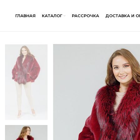
ГЛАВНАЯ
КАТАЛОГ
РАССРОЧКА
ДОСТАВКА И О