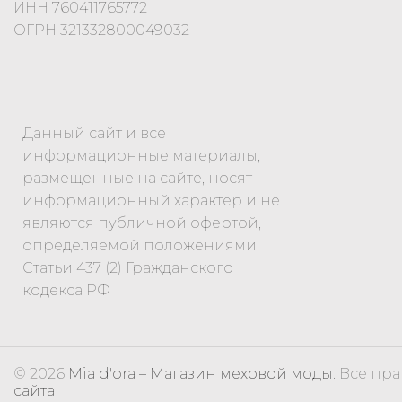
ИНН 760411765772
ОГРН 321332800049032
Данный сайт и все
информационные материалы,
размещенные на сайте, носят
информационный характер и не
являются публичной офертой,
определяемой положениями
Статьи 437 (2) Гражданского
кодекса РФ
© 2026
Mia d'ora – Магазин меховой моды
. Все п
сайта