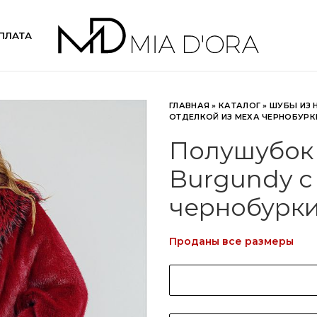
ПЛАТА
ГЛАВНАЯ
»
КАТАЛОГ
»
ШУБЫ ИЗ 
ОТДЕЛКОЙ ИЗ МЕХА ЧЕРНОБУРК
Полушубок 
Burgundy с
чернобурки
Проданы все размеры