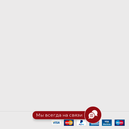
Мы всегда на связи