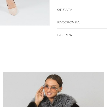
ОПЛАТА
РАССРОЧКА
ВОЗВРАТ