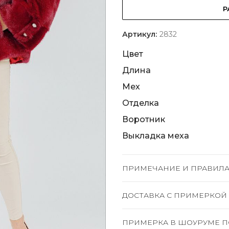
Р
Артикул:
2832
Цвет
Длина
Мех
Отделка
Воротник
Выкладка меха
ПРИМЕЧАНИЕ И ПРАВИЛА
ДОСТАВКА C ПРИМЕРКОЙ
ПРИМЕРКА В ШОУРУМЕ П