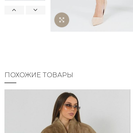
Нажмите чтобы увеличить
ПОХОЖИЕ ТОВАРЫ