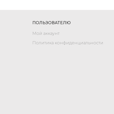
ПОЛЬЗОВАТЕЛЮ
Мой аккаунт
Политика конфиденциальности