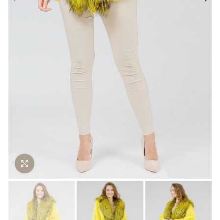
Нажмите чтобы увеличить