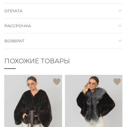
ОПЛАТА
РАССРОЧКА
ВОЗВРАТ
ПОХОЖИЕ ТОВАРЫ