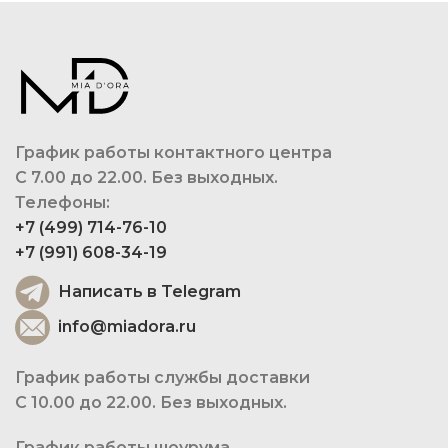
График работы контактного центра
С 7.00 до 22.00. Без выходных.
Телефоны:
+7 (499) 714-76-10
+7 (991) 608-34-19
Написать в Telegram
info@miadora.ru
График работы службы доставки
С 10.00 до 22.00. Без выходных.
График работы шоурума