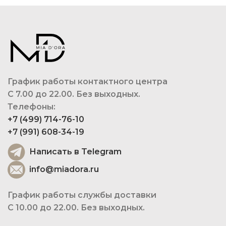
График работы контактного центра
С 7.00 до 22.00. Без выходных.
Телефоны:
+7 (499) 714-76-10
+7 (991) 608-34-19
Написать в Telegram
info@miadora.ru
График работы службы доставки
С 10.00 до 22.00. Без выходных.