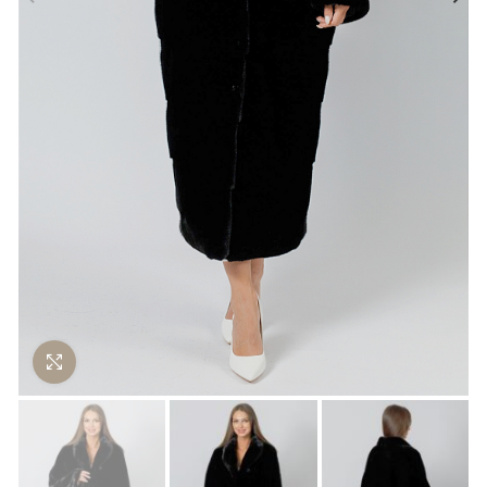
Нажмите чтобы увеличить