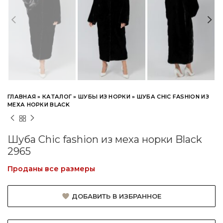
ГЛАВНАЯ
»
КАТАЛОГ
»
ШУБЫ ИЗ НОРКИ
»
ШУБА CHIC FASHION ИЗ
МЕХА НОРКИ BLACK
Шуба Chic fashion из меха норки Black
2965
Проданы все размеры
ДОБАВИТЬ В ИЗБРАННОЕ