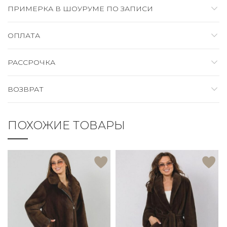
ПРИМЕРКА В ШОУРУМЕ ПО ЗАПИСИ
ОПЛАТА
РАССРОЧКА
ВОЗВРАТ
ПОХОЖИЕ ТОВАРЫ