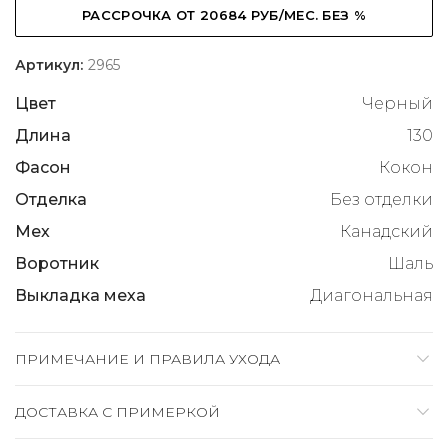
РАССРОЧКА ОТ 20684 РУБ/МЕС. БЕЗ %
Артикул:
2965
Цвет
Черный
Длина
130
Фасон
Кокон
Отделка
Без отделки
Мех
Канадский
Воротник
Шаль
Выкладка меха
Диагональная
ПРИМЕЧАНИЕ И ПРАВИЛА УХОДА
ДОСТАВКА C ПРИМЕРКОЙ