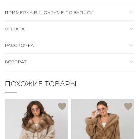
ПРИМЕРКА В ШОУРУМЕ ПО ЗАПИСИ
ОПЛАТА
РАССРОЧКА
ВОЗВРАТ
ПОХОЖИЕ ТОВАРЫ