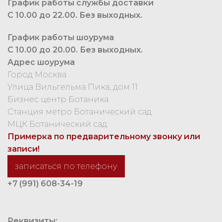
График работы службы доставки
С 10.00 до 22.00. Без выходных.
График работы шоурума
С 10.00 до 20.00. Без выходных.
Адрес шоурума
Город Москва
Улица Вильгельма Пика, дом 11
Бизнес центр Ботаника
Станция метро Ботанический сад
МЦК Ботанический сад
Примерка по предварительному звонку или
записи!
записаться по телефону
+7 (991) 608-34-19
Реквизиты: