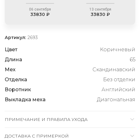
06 сентября
13 сентября
33830 ₽
33830 ₽
Артикул:
2693
Цвет
Коричневый
Длина
65
Мех
Скандинавский
Отделка
Без отделки
Воротник
Английский
Выкладка меха
Диагональная
ПРИМЕЧАНИЕ И ПРАВИЛА УХОДА
ДОСТАВКА C ПРИМЕРКОЙ