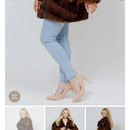
Нажмите чтобы увеличить