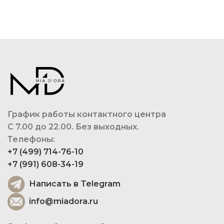
График работы контактного центра
С 7.00 до 22.00. Без выходных.
Телефоны:
+7 (499) 714-76-10
+7 (991) 608-34-19
Написать в Telegram
info@miadora.ru