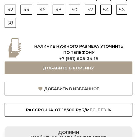
42
44
46
48
50
52
54
56
58
НАЛИЧИЕ НУЖНОГО РАЗМЕРА УТОЧНИТЬ
ПО ТЕЛЕФОНУ
+7 (991) 608-34-19
ДОБАВИТЬ В КОРЗИНУ
ДОБАВИТЬ В ИЗБРАННОЕ
РАССРОЧКА ОТ 18500 РУБ/МЕС. БЕЗ %
ДОЛЯМИ