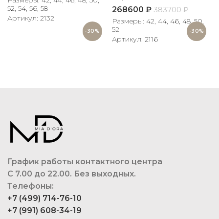
52, 54, 56, 58
268600
₽
383700
₽
Артикул: 2132
Размеры: 42, 44, 46, 48, 50,
52
-30%
-30%
Артикул: 2116
График работы контактного центра
С 7.00 до 22.00. Без выходных.
Телефоны:
+7 (499) 714-76-10
+7 (991) 608-34-19