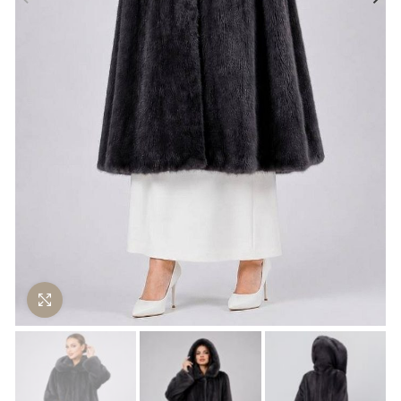
Нажмите чтобы увеличить