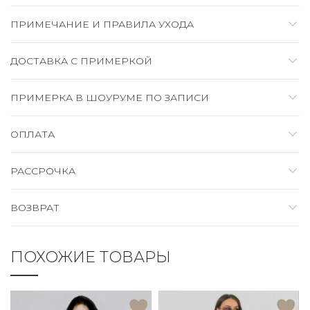
ПРИМЕЧАНИЕ И ПРАВИЛА УХОДА
ДОСТАВКА C ПРИМЕРКОЙ
ПРИМЕРКА В ШОУРУМЕ ПО ЗАПИСИ
ОПЛАТА
РАССРОЧКА
ВОЗВРАТ
ПОХОЖИЕ ТОВАРЫ