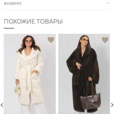
ВОЗВРАТ
ПОХОЖИЕ ТОВАРЫ