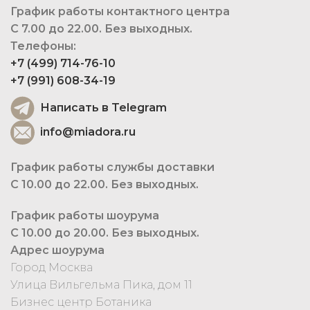
График работы контактного центра
С 7.00 до 22.00. Без выходных.
Телефоны:
+7 (499) 714-76-10
+7 (991) 608-34-19
Написать в Telegram
info@miadora.ru
График работы службы доставки
С 10.00 до 22.00. Без выходных.
График работы шоурума
С 10.00 до 20.00. Без выходных.
Адрес шоурума
Город Москва
Улица Вильгельма Пика, дом 11
Бизнес центр Ботаника