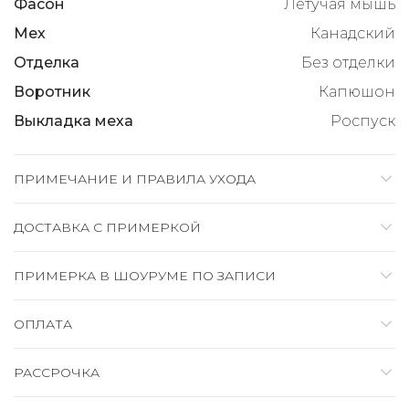
Фасон
Летучая мышь
Мех
Канадский
Отделка
Без отделки
Воротник
Капюшон
Выкладка меха
Роспуск
ПРИМЕЧАНИЕ И ПРАВИЛА УХОДА
ДОСТАВКА C ПРИМЕРКОЙ
ПРИМЕРКА В ШОУРУМЕ ПО ЗАПИСИ
ОПЛАТА
РАССРОЧКА