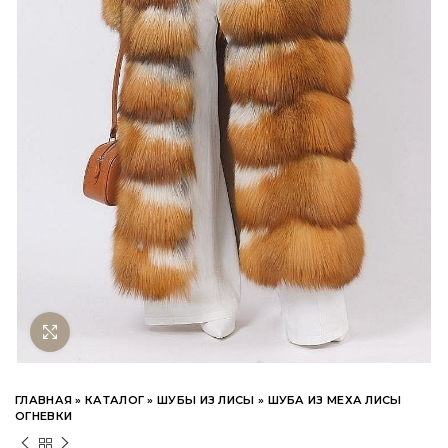
Нажмите чтобы увеличить
ГЛАВНАЯ
»
КАТАЛОГ
»
ШУБЫ ИЗ ЛИСЫ
»
ШУБА ИЗ МЕХА ЛИСЫ
ОГНЕВКИ