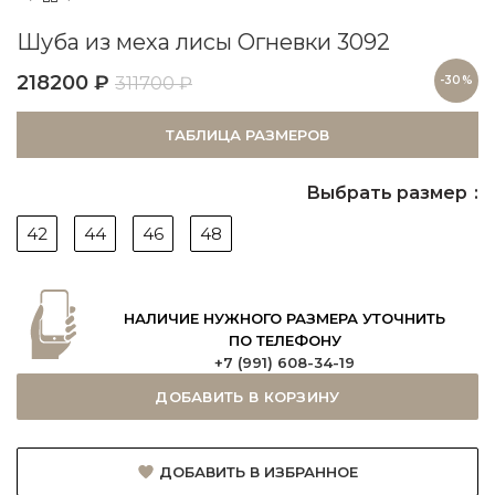
Шуба из меха лисы Огневки 3092
218200
₽
311700
₽
-30%
ТАБЛИЦА РАЗМЕРОВ
Выбрать размер
42
44
46
48
НАЛИЧИЕ НУЖНОГО РАЗМЕРА УТОЧНИТЬ
ПО ТЕЛЕФОНУ
+7 (991) 608-34-19
ДОБАВИТЬ В КОРЗИНУ
ДОБАВИТЬ В ИЗБРАННОЕ