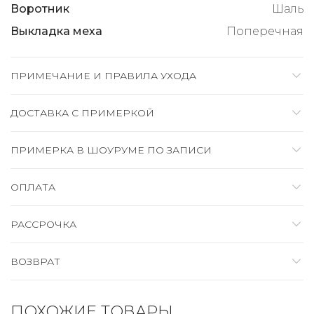
Воротник
Шаль
Выкладка меха
Поперечная
ПРИМЕЧАНИЕ И ПРАВИЛА УХОДА
ДОСТАВКА C ПРИМЕРКОЙ
ПРИМЕРКА В ШОУРУМЕ ПО ЗАПИСИ
ОПЛАТА
РАССРОЧКА
ВОЗВРАТ
ПОХОЖИЕ ТОВАРЫ