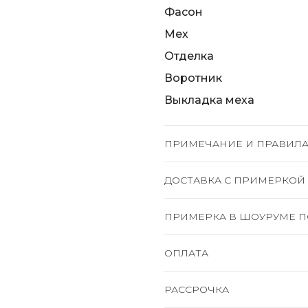
Фасон
Мех
Отделка
Воротник
Выкладка меха
ПРИМЕЧАНИЕ И ПРАВИЛА
ДОСТАВКА C ПРИМЕРКОЙ
ПРИМЕРКА В ШОУРУМЕ П
ОПЛАТА
РАССРОЧКА