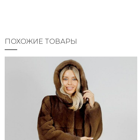
ПОХОЖИЕ ТОВАРЫ