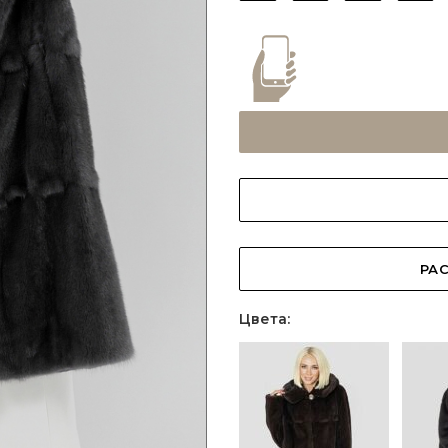
РАС
Цвета: