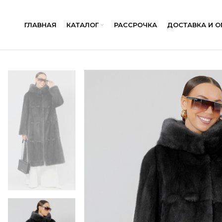
ГЛАВНАЯ
КАТАЛОГ
РАССРОЧКА
ДОСТАВКА И О