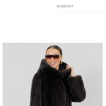
ВОЗВРАТ