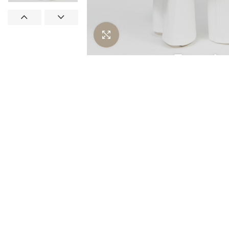
Нажмите чтобы увеличить