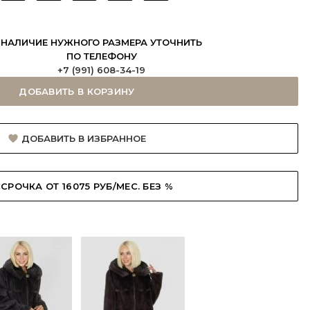
НАЛИЧИЕ НУЖНОГО РАЗМЕРА УТОЧНИТЬ
ПО ТЕЛЕФОНУ
+7 (991) 608-34-19
ДОБАВИТЬ В КОРЗИНУ
ДОБАВИТЬ В ИЗБРАННОЕ
СРОЧКА ОТ 16075 РУБ/МЕС. БЕЗ %