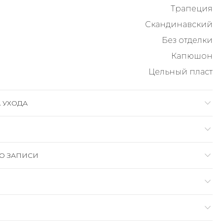
Трапеция
Скандинавский
Без отделки
Капюшон
Цельный пласт
 УХОДА
О ЗАПИСИ