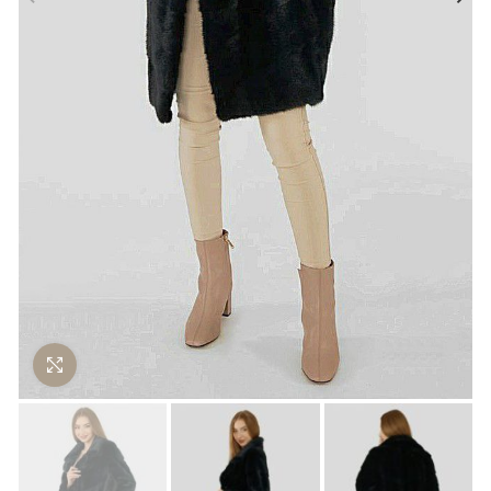
Нажмите чтобы увеличить