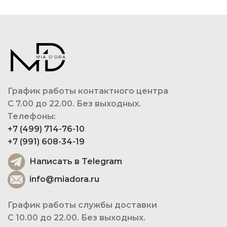
График работы контактного центра
С 7.00 до 22.00. Без выходных.
Телефоны:
+7 (499) 714-76-10
+7 (991) 608-34-19
Написать в Telegram
info@miadora.ru
График работы службы доставки
С 10.00 до 22.00. Без выходных.