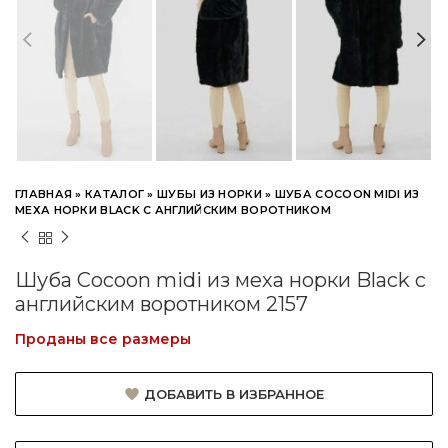
ГЛАВНАЯ
»
КАТАЛОГ
»
ШУБЫ ИЗ НОРКИ
»
ШУБА COCOON MIDI ИЗ
МЕХА НОРКИ BLACK С АНГЛИЙСКИМ ВОРОТНИКОМ
Шуба Cocoon midi из меха норки Black с
английским воротником 2157
Проданы все размеры
ДОБАВИТЬ В ИЗБРАННОЕ