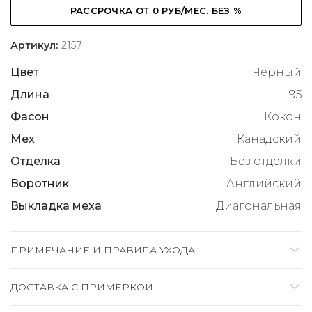
РАССРОЧКА ОТ 0 РУБ/МЕС. БЕЗ %
Артикул:
2157
Цвет
Черный
Длина
95
Фасон
Кокон
Мех
Канадский
Отделка
Без отделки
Воротник
Английский
Выкладка меха
Диагональная
ПРИМЕЧАНИЕ И ПРАВИЛА УХОДА
ДОСТАВКА C ПРИМЕРКОЙ