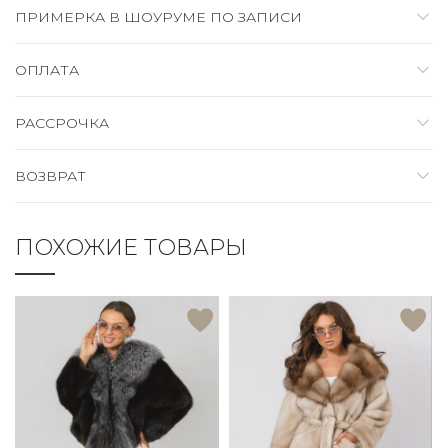
ПРИМЕРКА В ШОУРУМЕ ПО ЗАПИСИ
ОПЛАТА
РАССРОЧКА
ВОЗВРАТ
ПОХОЖИЕ ТОВАРЫ