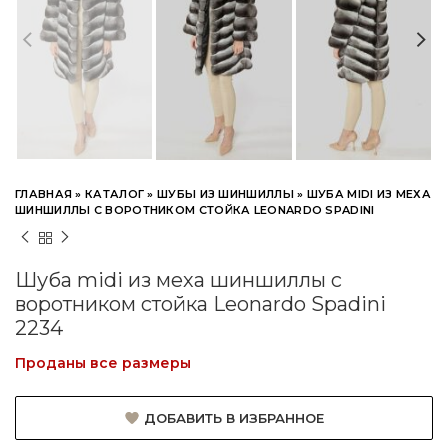
ГЛАВНАЯ
»
КАТАЛОГ
»
ШУБЫ ИЗ ШИНШИЛЛЫ
»
ШУБА MIDI ИЗ МЕХА
ШИНШИЛЛЫ С ВОРОТНИКОМ СТОЙКА LEONARDO SPADINI
Шуба midi из меха шиншиллы с
воротником стойка Leonardo Spadini
2234
Проданы все размеры
ДОБАВИТЬ В ИЗБРАННОЕ