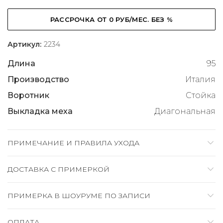
РАССРОЧКА ОТ 0 РУБ/МЕС. БЕЗ %
Артикул:
2234
Длина
95
Производство
Италия
Воротник
Стойка
Выкладка меха
Диагональная
ПРИМЕЧАНИЕ И ПРАВИЛА УХОДА
ДОСТАВКА C ПРИМЕРКОЙ
ПРИМЕРКА В ШОУРУМЕ ПО ЗАПИСИ
ОПЛАТА