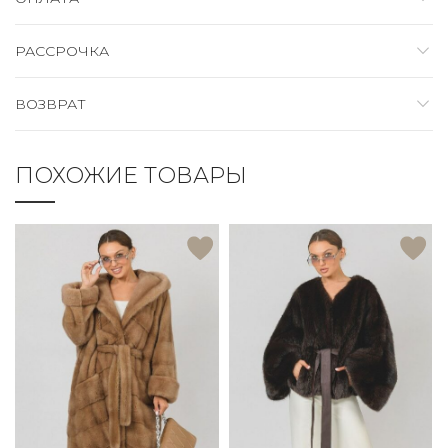
РАССРОЧКА
ВОЗВРАТ
ПОХОЖИЕ ТОВАРЫ