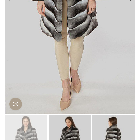
Нажмите чтобы увеличить