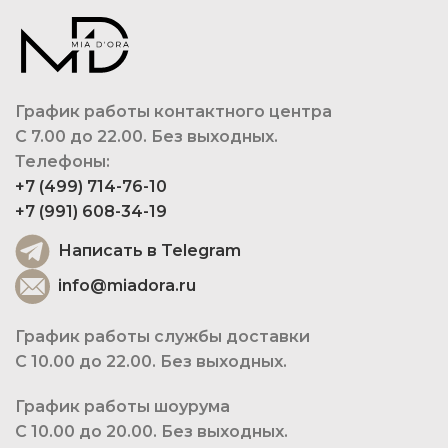
График работы контактного центра
С 7.00 до 22.00. Без выходных.
Телефоны:
+7 (499) 714-76-10
+7 (991) 608-34-19
Написать в Telegram
info@miadora.ru
График работы службы доставки
С 10.00 до 22.00. Без выходных.
График работы шоурума
С 10.00 до 20.00. Без выходных.