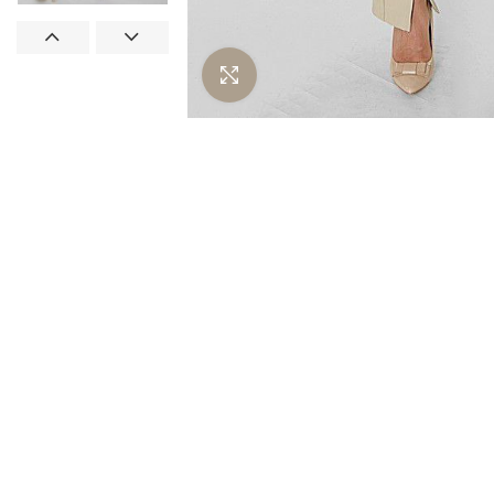
Нажмите чтобы увеличить