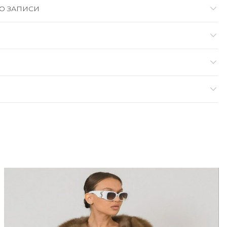
О ЗАПИСИ