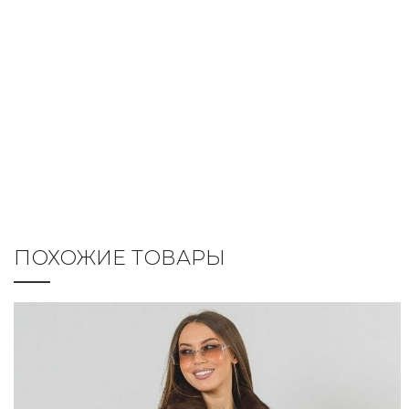
ПОХОЖИЕ ТОВАРЫ