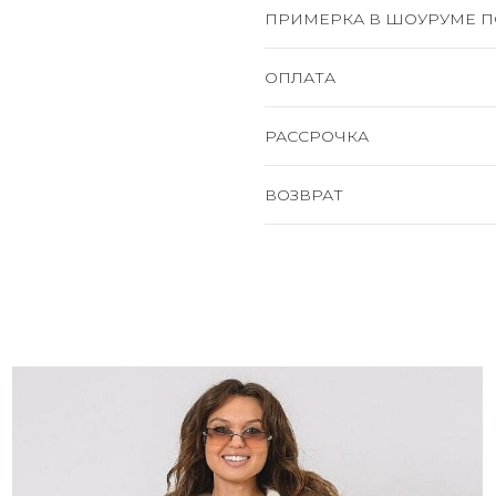
ПРИМЕРКА В ШОУРУМЕ П
ОПЛАТА
РАССРОЧКА
ВОЗВРАТ