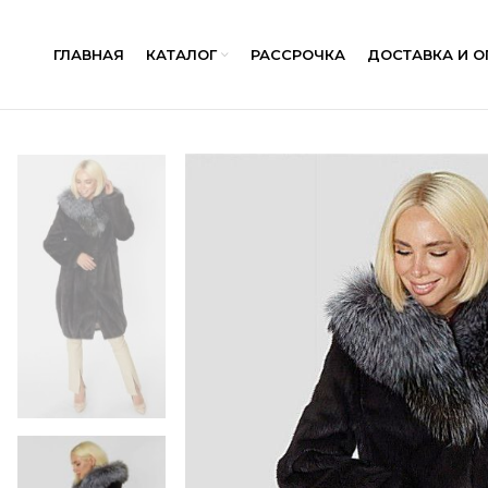
ГЛАВНАЯ
КАТАЛОГ
РАССРОЧКА
ДОСТАВКА И О