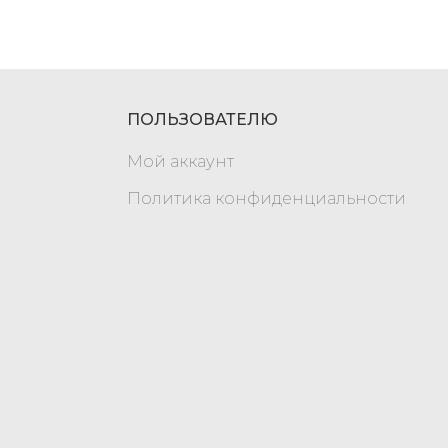
ПОЛЬЗОВАТЕЛЮ
Мой аккаунт
Политика конфиденциальности