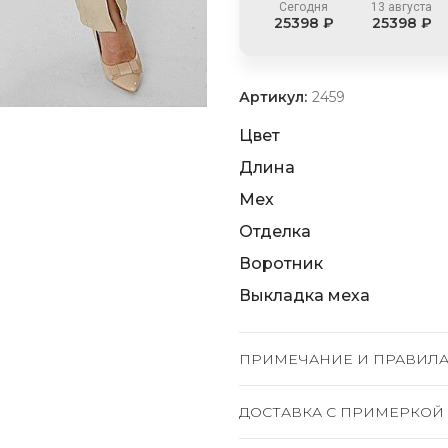
Сегодня
13 августа
25398 ₽
25398 ₽
Артикул:
2459
Цвет
Длина
Мех
Отделка
Воротник
Выкладка меха
ПРИМЕЧАНИЕ И ПРАВИЛА
ДОСТАВКА C ПРИМЕРКОЙ