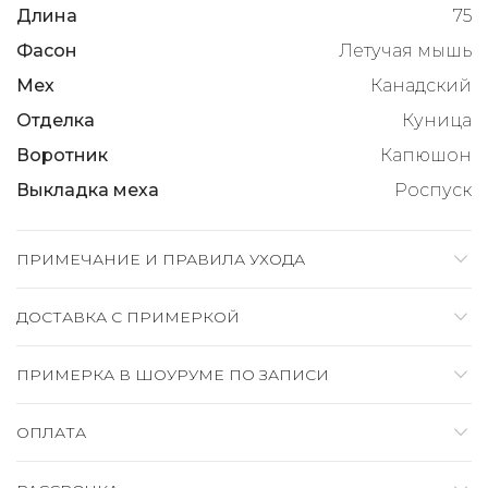
Длина
75
Фасон
Летучая мышь
Мех
Канадский
Отделка
Куница
Воротник
Капюшон
Выкладка меха
Роспуск
ПРИМЕЧАНИЕ И ПРАВИЛА УХОДА
ДОСТАВКА C ПРИМЕРКОЙ
ПРИМЕРКА В ШОУРУМЕ ПО ЗАПИСИ
ОПЛАТА