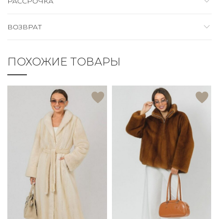
РАССРОЧКА
ВОЗВРАТ
ПОХОЖИЕ ТОВАРЫ