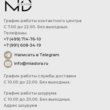
График работы контактного центра
С 7.00 до 22.00. Без выходных.
Телефоны:
+7 (499) 714-76-10
+7 (991) 608-34-19
Написать в Telegram
info@miadora.ru
График работы службы доставки
С 10.00 до 22.00. Без выходных.
График работы шоурума
С 10.00 до 20.00. Без выходных.
Адрес шоурума