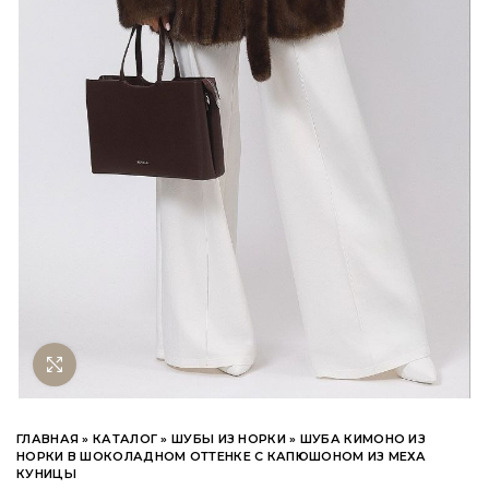
Нажмите чтобы увеличить
ГЛАВНАЯ
»
КАТАЛОГ
»
ШУБЫ ИЗ НОРКИ
»
ШУБА КИМОНО ИЗ
НОРКИ В ШОКОЛАДНОМ ОТТЕНКЕ С КАПЮШОНОМ ИЗ МЕХА
КУНИЦЫ