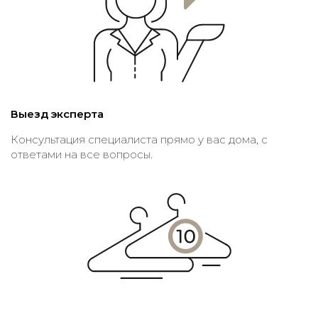
Выезд эксперта
Консультация специалиста прямо у вас дома, с
ответами на все вопросы.