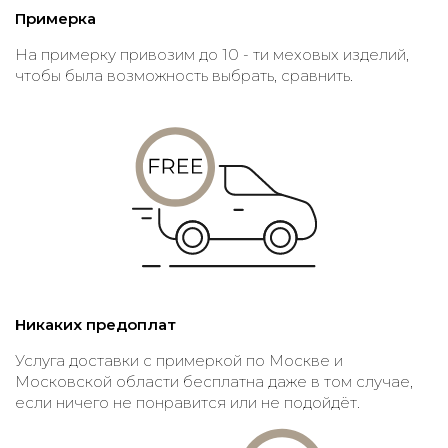
Примерка
На примерку привозим до 10 - ти меховых изделий,
чтобы была возможность выбрать, сравнить.
Никаких предоплат
Услуга доставки с примеркой по Москве и
Московской области бесплатна даже в том случае,
если ничего не понравится или не подойдёт.