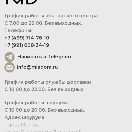
График работы контактного центра
С 7.00 до 22.00. Без выходных.
Телефоны:
+7 (499) 714-76-10
+7 (991) 608-34-19
Написать в Telegram
info@miadora.ru
График работы службы доставки
С 10.00 до 22.00. Без выходных.
График работы шоурума
С 10.00 до 20.00. Без выходных.
Адрес шоурума
Город Москва