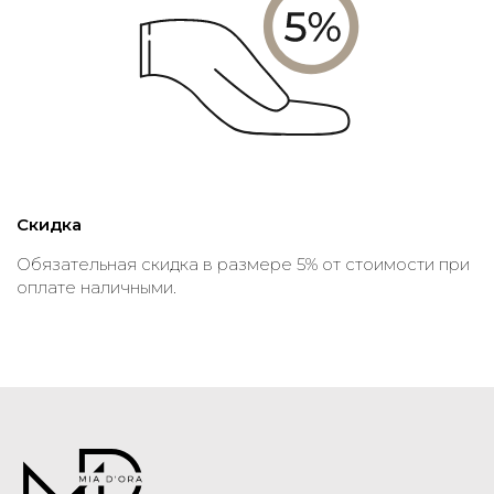
Скидка
Обязательная скидка в размере 5% от стоимости при
оплате наличными.