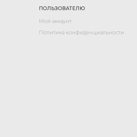
ПОЛЬЗОВАТЕЛЮ
Мой аккаунт
Политика конфиденциальности