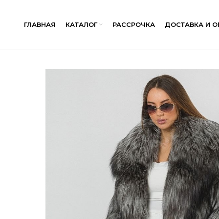
ГЛАВНАЯ
КАТАЛОГ
РАССРОЧКА
ДОСТАВКА И О