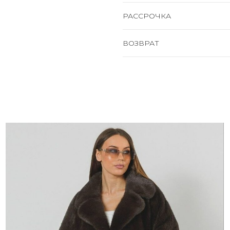
РАССРОЧКА
ВОЗВРАТ