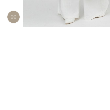
Нажмите чтобы увеличить