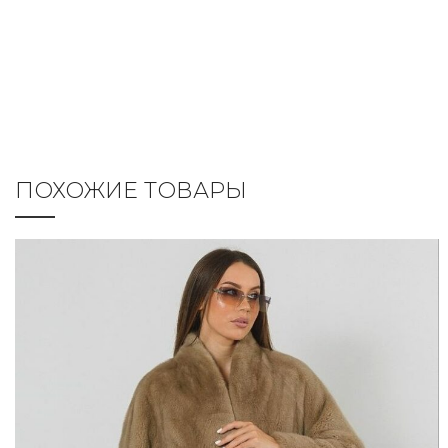
ПОХОЖИЕ ТОВАРЫ