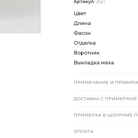
Артикул:
2531
Цвет
Длина
Фасон
Отделка
Воротник
Выкладка меха
ПРИМЕЧАНИЕ И ПРАВИЛА
ДОСТАВКА C ПРИМЕРКОЙ
ПРИМЕРКА В ШОУРУМЕ П
ОПЛАТА