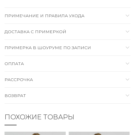
ПРИМЕЧАНИЕ И ПРАВИЛА УХОДА
ДОСТАВКА C ПРИМЕРКОЙ
ПРИМЕРКА В ШОУРУМЕ ПО ЗАПИСИ
ОПЛАТА
РАССРОЧКА
ВОЗВРАТ
ПОХОЖИЕ ТОВАРЫ