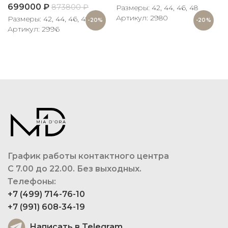
699000
₽
873800
₽
Размеры: 42, 44, 46, 48
Артикул: 2980
Размеры: 42, 44, 46, 48
-20%
-20%
Артикул: 2996
График работы контактного центра
С 7.00 до 22.00. Без выходных.
Телефоны:
+7 (499) 714-76-10
+7 (991) 608-34-19
Написать в Telegram