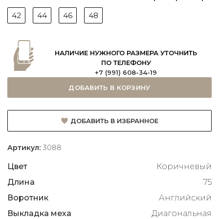
42
44
46
48
НАЛИЧИЕ НУЖНОГО РАЗМЕРА УТОЧНИТЬ
ПО ТЕЛЕФОНУ
+7 (991) 608-34-19
ДОБАВИТЬ В КОРЗИНУ
ДОБАВИТЬ В ИЗБРАННОЕ
Артикул:
3088
Цвет
Коричневый
Длина
75
Воротник
Английский
Выкладка меха
Диагональная