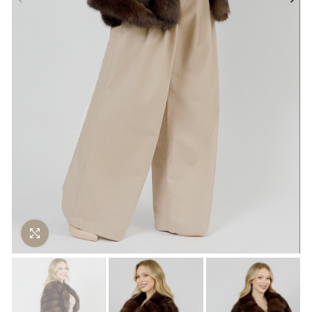
Нажмите чтобы увеличить