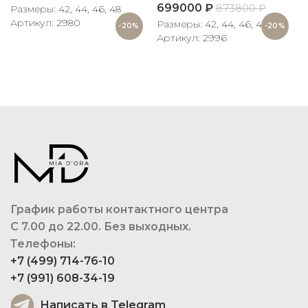
699000
₽
873800
₽
Размеры: 42, 44, 46, 48
Артикул: 2980
Размеры: 42, 44, 46, 48
-20%
-20%
Артикул: 2996
График работы контактного центра
С 7.00 до 22.00. Без выходных.
Телефоны:
+7 (499) 714-76-10
+7 (991) 608-34-19
Написать в Telegram