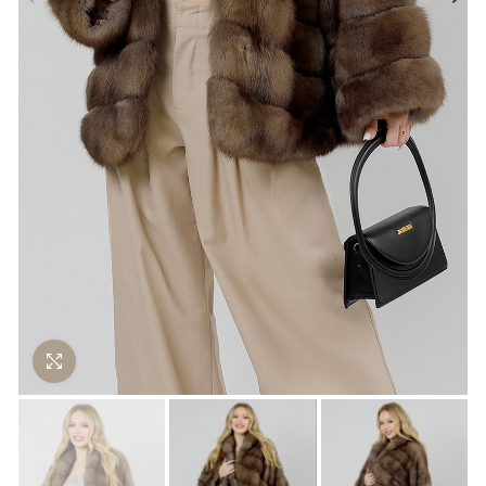
Нажмите чтобы увеличить