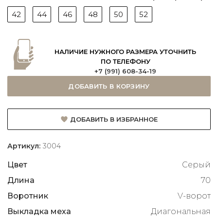
42
44
46
48
50
52
НАЛИЧИЕ НУЖНОГО РАЗМЕРА УТОЧНИТЬ
ПО ТЕЛЕФОНУ
+7 (991) 608-34-19
ДОБАВИТЬ В КОРЗИНУ
ДОБАВИТЬ В ИЗБРАННОЕ
Артикул:
3004
Цвет
Серый
Длина
70
Воротник
V-ворот
Выкладка меха
Диагональная