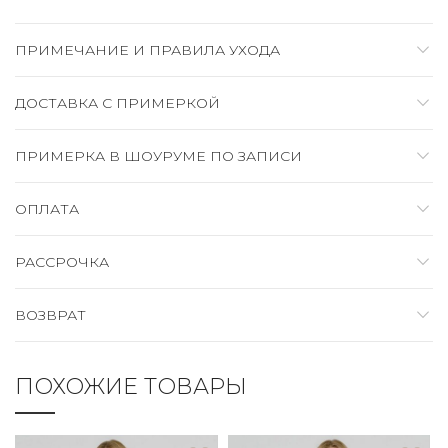
ПРИМЕЧАНИЕ И ПРАВИЛА УХОДА
ДОСТАВКА C ПРИМЕРКОЙ
ПРИМЕРКА В ШОУРУМЕ ПО ЗАПИСИ
ОПЛАТА
РАССРОЧКА
ВОЗВРАТ
ПОХОЖИЕ ТОВАРЫ