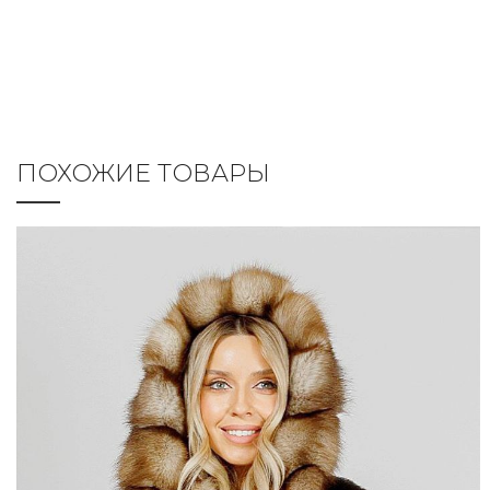
ПОХОЖИЕ ТОВАРЫ