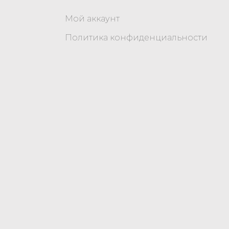
Мой аккаунт
Политика конфиденциальности