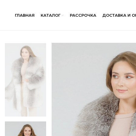
ГЛАВНАЯ
КАТАЛОГ
РАССРОЧКА
ДОСТАВКА И О