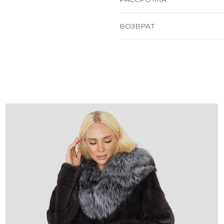
ВОЗВРАТ