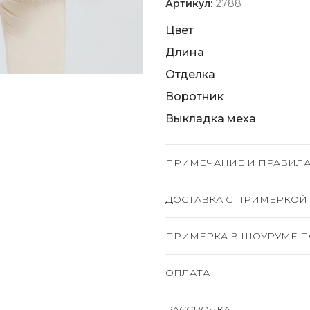
Артикул:
2788
Цвет
Длина
Отделка
Воротник
Выкладка меха
ПРИМЕЧАНИЕ И ПРАВИЛА
ДОСТАВКА C ПРИМЕРКОЙ
ПРИМЕРКА В ШОУРУМЕ П
ОПЛАТА
РАССРОЧКА