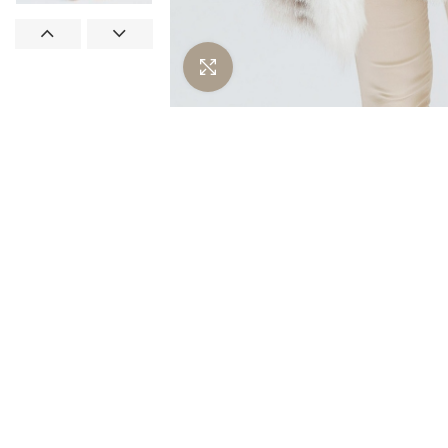
Нажмите чтобы увеличить