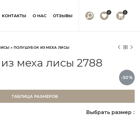
0
0
КОНТАКТЫ
О НАС
ОТЗЫВЫ
ЛИСЫ
»
ПОЛУШУБОК ИЗ МЕХА ЛИСЫ
из меха лисы 2788
-50%
ТАБЛИЦА РАЗМЕРОВ
Выбрать размер