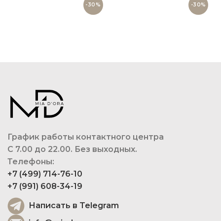
-30%
-30%
График работы контактного центра
С 7.00 до 22.00. Без выходных.
Телефоны:
+7 (499) 714-76-10
+7 (991) 608-34-19
Написать в Telegram