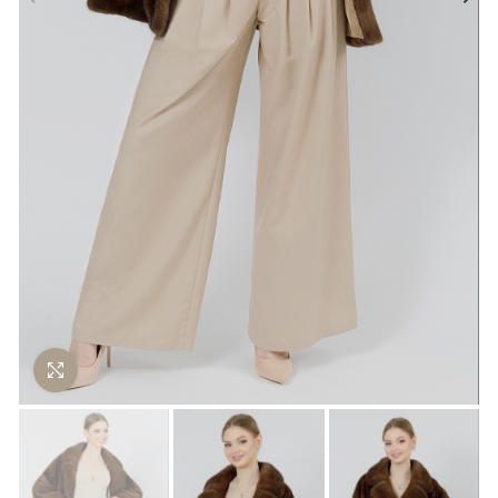
Нажмите чтобы увеличить