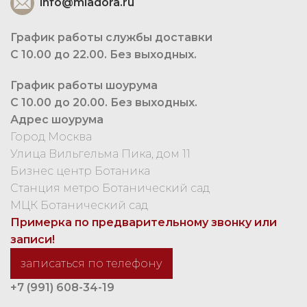
info@miadora.ru
График работы службы доставки
С 10.00 до 22.00. Без выходных.
График работы шоурума
С 10.00 до 20.00. Без выходных.
Адрес шоурума
Город Москва
Улица Вильгельма Пика, дом 11
Бизнес центр Ботаника
Станция метро Ботанический сад
МЦК Ботанический сад
Примерка по предварительному звонку или
записи!
записаться по телефону
+7 (991) 608-34-19