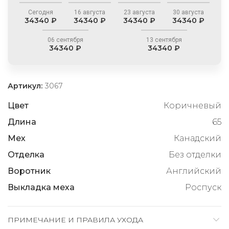
Сегодня
16 августа
23 августа
30 августа
34340 ₽
34340 ₽
34340 ₽
34340 ₽
06 сентября
13 сентября
34340 ₽
34340 ₽
Артикул:
3067
Цвет
Коричневый
Длина
65
Мех
Канадский
Отделка
Без отделки
Воротник
Английский
Выкладка меха
Роспуск
ПРИМЕЧАНИЕ И ПРАВИЛА УХОДА