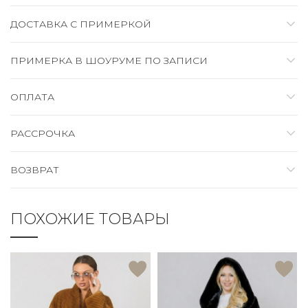
ДОСТАВКА C ПРИМЕРКОЙ
ПРИМЕРКА В ШОУРУМЕ ПО ЗАПИСИ
ОПЛАТА
РАССРОЧКА
ВОЗВРАТ
ПОХОЖИЕ ТОВАРЫ