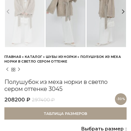
ГЛАВНАЯ
»
КАТАЛОГ
»
ШУБЫ ИЗ НОРКИ
»
ПОЛУШУБОК ИЗ МЕХА
НОРКИ В СВЕТЛО СЕРОМ ОТТЕНКЕ
Полушубок из меха норки в светло
сером оттенке 3045
208200
₽
297400
₽
-30%
ТАБЛИЦА РАЗМЕРОВ
Выбрать размер