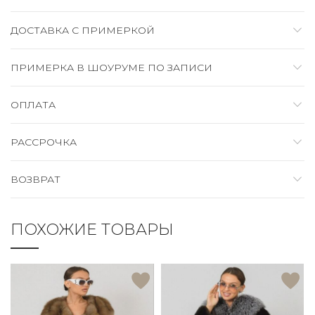
ДОСТАВКА C ПРИМЕРКОЙ
ПРИМЕРКА В ШОУРУМЕ ПО ЗАПИСИ
ОПЛАТА
РАССРОЧКА
ВОЗВРАТ
ПОХОЖИЕ ТОВАРЫ