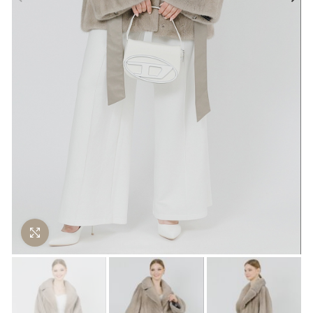
Нажмите чтобы увеличить