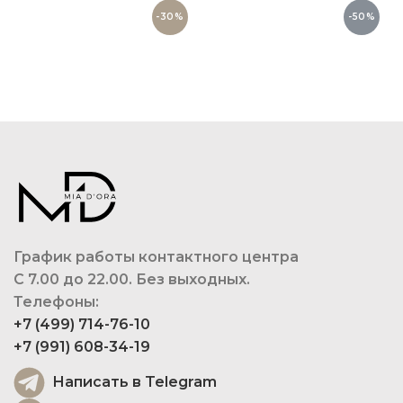
-30%
-50%
График работы контактного центра
С 7.00 до 22.00. Без выходных.
Телефоны:
+7 (499) 714-76-10
+7 (991) 608-34-19
Написать в Telegram