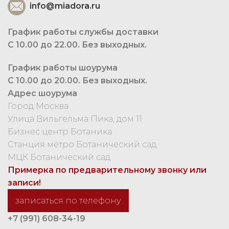
info@miadora.ru
График работы службы доставки
С 10.00 до 22.00. Без выходных.
График работы шоурума
С 10.00 до 20.00. Без выходных.
Адрес шоурума
Город Москва
Улица Вильгельма Пика, дом 11
Бизнес центр Ботаника
Станция метро Ботанический сад
МЦК Ботанический сад
Примерка по предварительному звонку или
записи!
записаться по телефону
+7 (991) 608-34-19