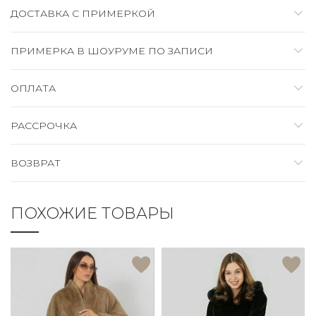
ДОСТАВКА C ПРИМЕРКОЙ
ПРИМЕРКА В ШОУРУМЕ ПО ЗАПИСИ
ОПЛАТА
РАССРОЧКА
ВОЗВРАТ
ПОХОЖИЕ ТОВАРЫ