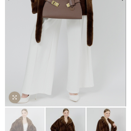
Нажмите чтобы увеличить