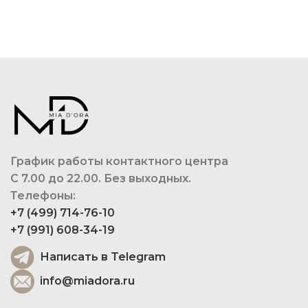
График работы контактного центра
С 7.00 до 22.00. Без выходных.
Телефоны:
+7 (499) 714-76-10
+7 (991) 608-34-19
Написать в Telegram
info@miadora.ru