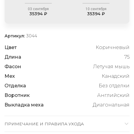
03 сентября
10 сентября
35394 ₽
35394 ₽
Артикул:
3044
Цвет
Коричневый
Длина
75
Фасон
Летучая мышь
Мех
Канадский
Отделка
Без отделки
Воротник
Английский
Выкладка меха
Диагональная
ПРИМЕЧАНИЕ И ПРАВИЛА УХОДА