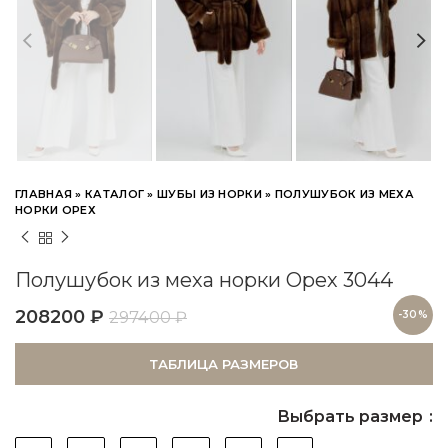
ГЛАВНАЯ
»
КАТАЛОГ
»
ШУБЫ ИЗ НОРКИ
»
ПОЛУШУБОК ИЗ МЕХА
НОРКИ ОРЕХ
Полушубок из меха норки Орех 3044
208200
₽
297400
₽
-30%
ТАБЛИЦА РАЗМЕРОВ
Выбрать размер