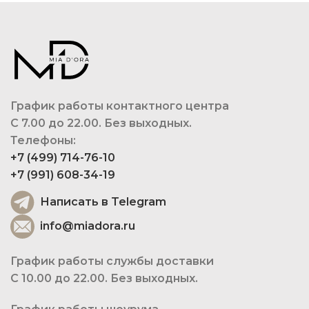
График работы контактного центра
С 7.00 до 22.00. Без выходных.
Телефоны:
+7 (499) 714-76-10
+7 (991) 608-34-19
Написать в Telegram
info@miadora.ru
График работы службы доставки
С 10.00 до 22.00. Без выходных.