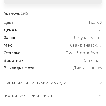
Артикул:
2915
Цвет
Белый
Длина
75
Фасон
Летучая мышь
Мех
Скандинавский
Отделка
Лиса, Чернобурка
Воротник
Капюшон
Выкладка меха
Диагональная
ПРИМЕЧАНИЕ И ПРАВИЛА УХОДА
ДОСТАВКА C ПРИМЕРКОЙ