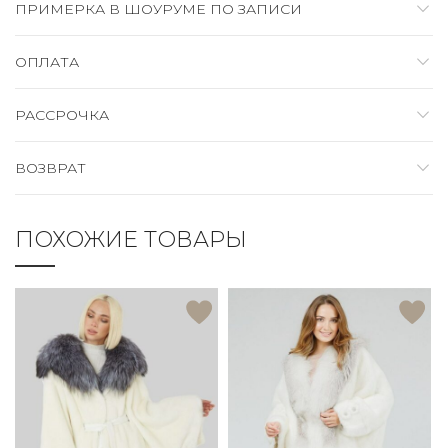
ПРИМЕРКА В ШОУРУМЕ ПО ЗАПИСИ
ОПЛАТА
РАССРОЧКА
ВОЗВРАТ
ПОХОЖИЕ ТОВАРЫ