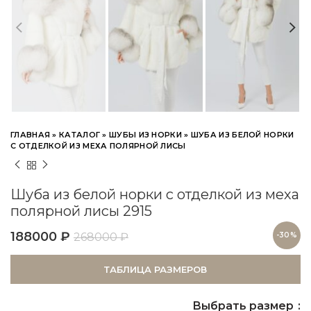
ГЛАВНАЯ
»
КАТАЛОГ
»
ШУБЫ ИЗ НОРКИ
»
ШУБА ИЗ БЕЛОЙ НОРКИ
С ОТДЕЛКОЙ ИЗ МЕХА ПОЛЯРНОЙ ЛИСЫ
Шуба из белой норки с отделкой из меха
полярной лисы 2915
188000
₽
268000
₽
-30%
ТАБЛИЦА РАЗМЕРОВ
Выбрать размер