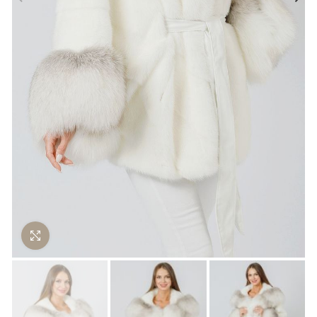
Нажмите чтобы увеличить