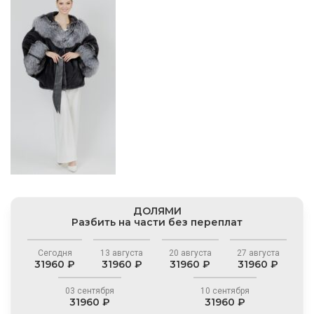
ДОЛЯМИ
Разбить на части без переплат
Сегодня
13 августа
20 августа
27 августа
31960 ₽
31960 ₽
31960 ₽
31960 ₽
03 сентября
10 сентября
31960 ₽
31960 ₽