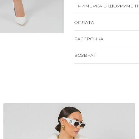
ПРИМЕРКА В ШОУРУМЕ П
ОПЛАТА
РАССРОЧКА
ВОЗВРАТ