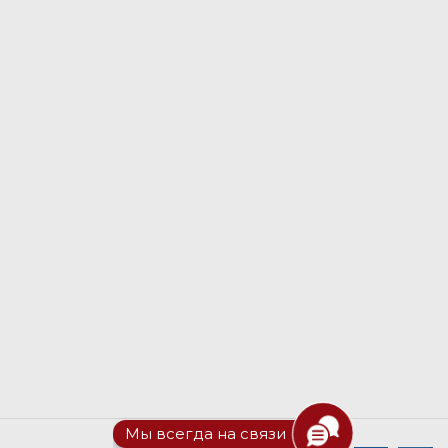
Мы всегда на связи