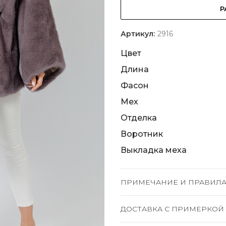
Р
Артикул:
2916
Цвет
Длина
Фасон
Мех
Отделка
Воротник
Выкладка меха
ПРИМЕЧАНИЕ И ПРАВИЛА
ДОСТАВКА C ПРИМЕРКОЙ