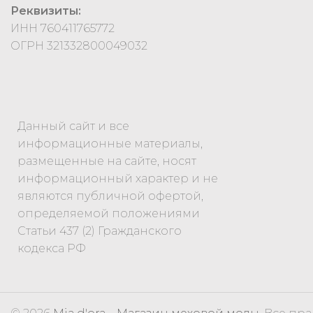
Реквизиты:
ИНН 760411765772
ОГРН 321332800049032
Данный сайт и все
информационные материалы,
размещенные на сайте, носят
информационный характер и не
являются публичной офертой,
определяемой положениями
Статьи 437 (2) Гражданского
кодекса РФ