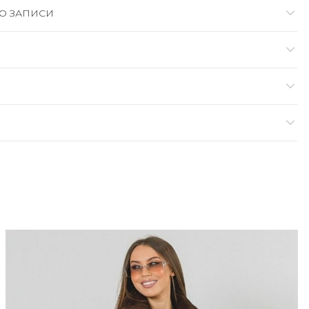
О ЗАПИСИ