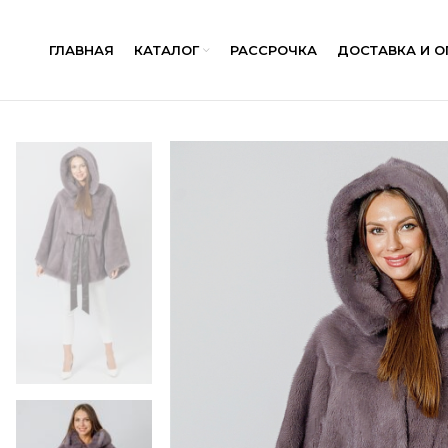
ГЛАВНАЯ
КАТАЛОГ
РАССРОЧКА
ДОСТАВКА И О