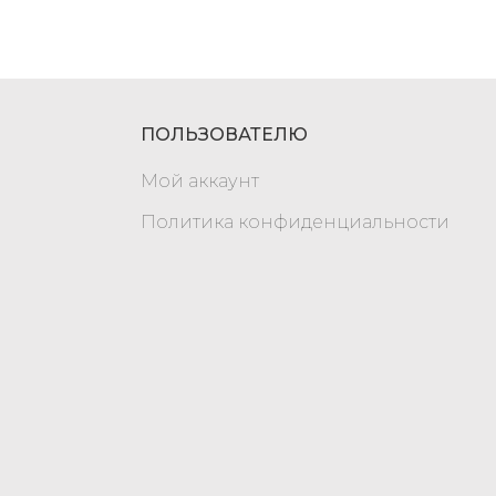
ПОЛЬЗОВАТЕЛЮ
Мой аккаунт
Политика конфиденциальности