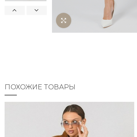
Нажмите чтобы увеличить
ПОХОЖИЕ ТОВАРЫ