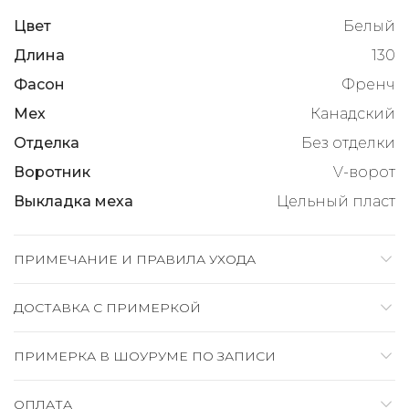
Цвет
Белый
Длина
130
Фасон
Френч
Мех
Канадский
Отделка
Без отделки
Воротник
V-ворот
Выкладка меха
Цельный пласт
ПРИМЕЧАНИЕ И ПРАВИЛА УХОДА
ДОСТАВКА C ПРИМЕРКОЙ
ПРИМЕРКА В ШОУРУМЕ ПО ЗАПИСИ
ОПЛАТА