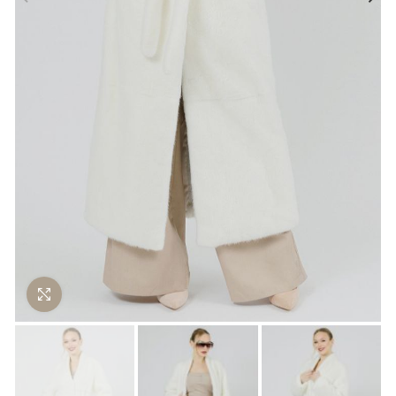
Нажмите чтобы увеличить