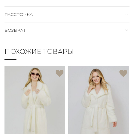
РАССРОЧКА
ВОЗВРАТ
ПОХОЖИЕ ТОВАРЫ