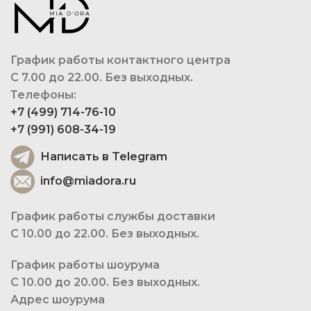
График работы контактного центра
С 7.00 до 22.00. Без выходных.
Телефоны:
+7 (499) 714-76-10
+7 (991) 608-34-19
Написать в Telegram
info@miadora.ru
График работы службы доставки
С 10.00 до 22.00. Без выходных.
График работы шоурума
С 10.00 до 20.00. Без выходных.
Адрес шоурума