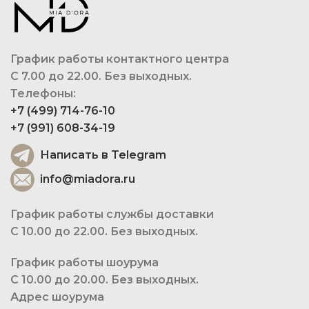
График работы контактного центра
С 7.00 до 22.00. Без выходных.
Телефоны:
+7 (499) 714-76-10
+7 (991) 608-34-19
Написать в Telegram
info@miadora.ru
График работы службы доставки
С 10.00 до 22.00. Без выходных.
График работы шоурума
С 10.00 до 20.00. Без выходных.
Адрес шоурума