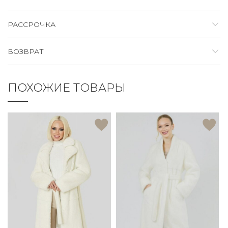
РАССРОЧКА
ВОЗВРАТ
ПОХОЖИЕ ТОВАРЫ