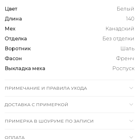
Цвет
Белый
Длина
140
Мех
Канадский
Отделка
Без отделки
Воротник
Шаль
Фасон
Френч
Выкладка меха
Роспуск
ПРИМЕЧАНИЕ И ПРАВИЛА УХОДА
ДОСТАВКА C ПРИМЕРКОЙ
ПРИМЕРКА В ШОУРУМЕ ПО ЗАПИСИ
ОПЛАТА