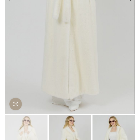
Нажмите чтобы увеличить