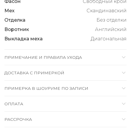
Фасон
Свободный крой
Мех
Скандинавский
Отделка
Без отделки
Воротник
Английский
Выкладка меха
Диагональная
ПРИМЕЧАНИЕ И ПРАВИЛА УХОДА
ДОСТАВКА C ПРИМЕРКОЙ
ПРИМЕРКА В ШОУРУМЕ ПО ЗАПИСИ
ОПЛАТА
РАССРОЧКА