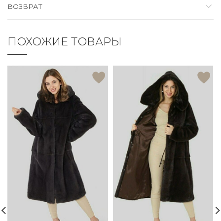
ВОЗВРАТ
ПОХОЖИЕ ТОВАРЫ