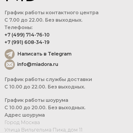
График работы контактного центра
С 7.00 до 22.00. Без выходных.
Телефоны:
+7 (499) 714-76-10
+7 (991) 608-34-19
Написать в Telegram
info@miadora.ru
График работы службы доставки
С 10.00 до 22.00. Без выходных.
График работы шоурума
С 10.00 до 20.00. Без выходных.
Адрес шоурума
Город Москва
Улица Вильгельма Пика, дом 11