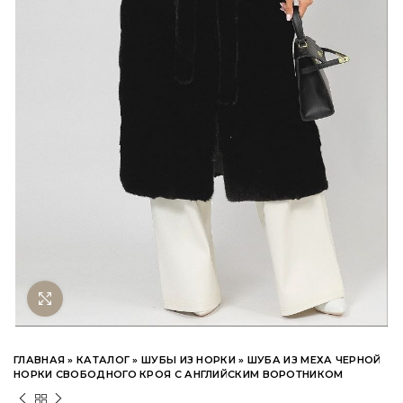
Нажмите чтобы увеличить
ГЛАВНАЯ
»
КАТАЛОГ
»
ШУБЫ ИЗ НОРКИ
»
ШУБА ИЗ МЕХА ЧЕРНОЙ
НОРКИ СВОБОДНОГО КРОЯ С АНГЛИЙСКИМ ВОРОТНИКОМ