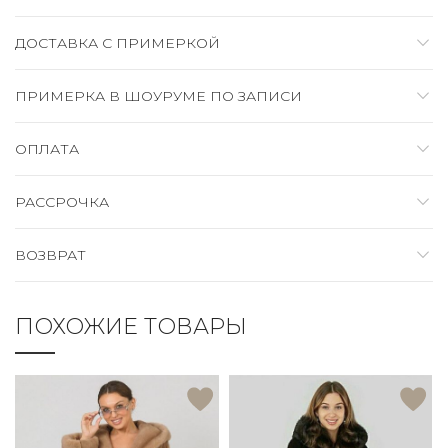
ДОСТАВКА C ПРИМЕРКОЙ
ПРИМЕРКА В ШОУРУМЕ ПО ЗАПИСИ
ОПЛАТА
РАССРОЧКА
ВОЗВРАТ
ПОХОЖИЕ ТОВАРЫ