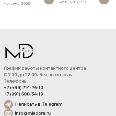
Артикул: 2098
Артикул: 2056
График работы контактного центра
С 7.00 до 22.00. Без выходных.
Телефоны:
+7 (499) 714-76-10
+7 (991) 608-34-19
Написать в Telegram
info@miadora.ru