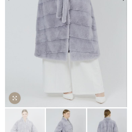
Нажмите чтобы увеличить