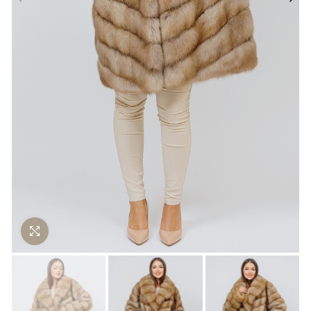
Нажмите чтобы увеличить