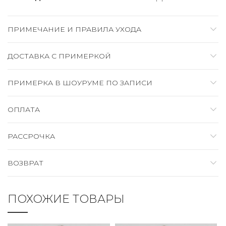
ПРИМЕЧАНИЕ И ПРАВИЛА УХОДА
ДОСТАВКА C ПРИМЕРКОЙ
ПРИМЕРКА В ШОУРУМЕ ПО ЗАПИСИ
ОПЛАТА
РАССРОЧКА
ВОЗВРАТ
ПОХОЖИЕ ТОВАРЫ