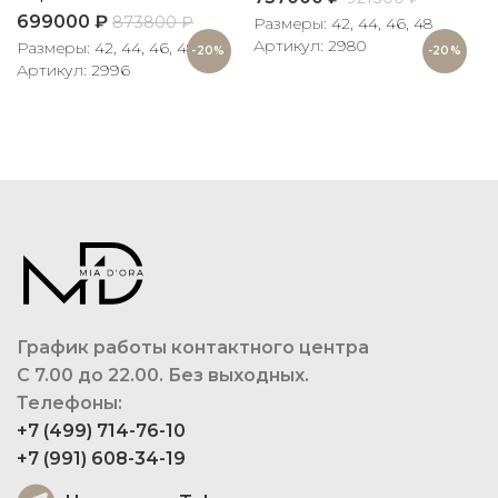
699000
₽
873800
₽
Размеры: 42, 44, 46, 48
Артикул: 2980
Размеры: 42, 44, 46, 48
-20%
-20%
Артикул: 2996
График работы контактного центра
С 7.00 до 22.00. Без выходных.
Телефоны:
+7 (499) 714-76-10
+7 (991) 608-34-19