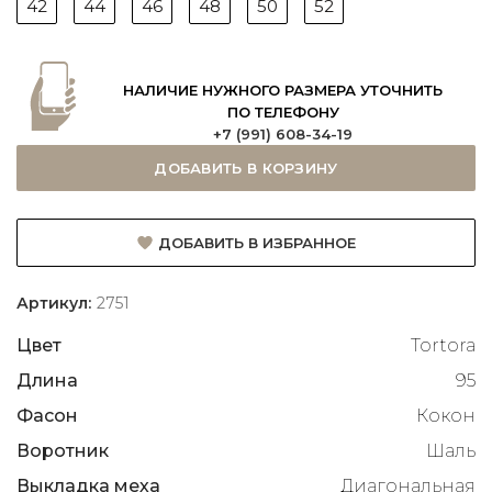
42
44
46
48
50
52
НАЛИЧИЕ НУЖНОГО РАЗМЕРА УТОЧНИТЬ
ПО ТЕЛЕФОНУ
+7 (991) 608-34-19
ДОБАВИТЬ В КОРЗИНУ
ДОБАВИТЬ В ИЗБРАННОЕ
Артикул:
2751
Цвет
Tortora
Длина
95
Фасон
Кокон
Воротник
Шаль
Выкладка меха
Диагональная