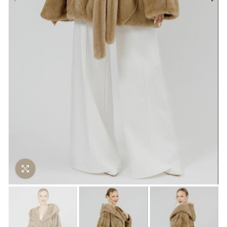
Нажмите чтобы увеличить