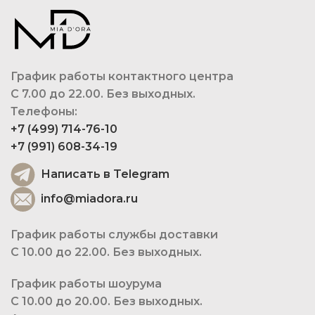
График работы контактного центра
С 7.00 до 22.00. Без выходных.
Телефоны:
+7 (499) 714-76-10
+7 (991) 608-34-19
Написать в Telegram
info@miadora.ru
График работы службы доставки
С 10.00 до 22.00. Без выходных.
График работы шоурума
С 10.00 до 20.00. Без выходных.