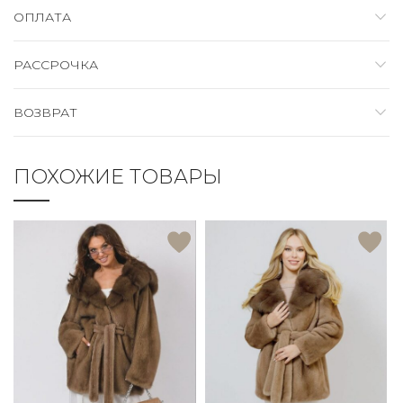
ОПЛАТА
РАССРОЧКА
ВОЗВРАТ
ПОХОЖИЕ ТОВАРЫ