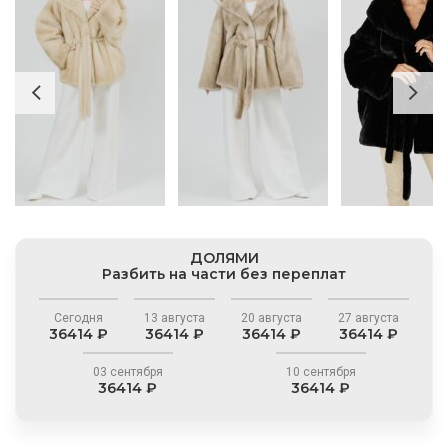
ДОЛЯМИ
Разбить на части без переплат
Сегодня
13 августа
20 августа
27 августа
36414 ₽
36414 ₽
36414 ₽
36414 ₽
03 сентября
10 сентября
36414 ₽
36414 ₽