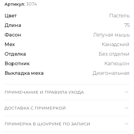
Артикул:
3074
Цвет
Пастель
Длина
75
Фасон
Летучая мышь
Мех
Канадский
Отделка
Без отделки
Воротник
Капюшон
Выкладка меха
Диагональная
ПРИМЕЧАНИЕ И ПРАВИЛА УХОДА
ДОСТАВКА C ПРИМЕРКОЙ
ПРИМЕРКА В ШОУРУМЕ ПО ЗАПИСИ