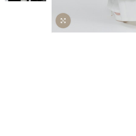
Нажмите чтобы увеличить