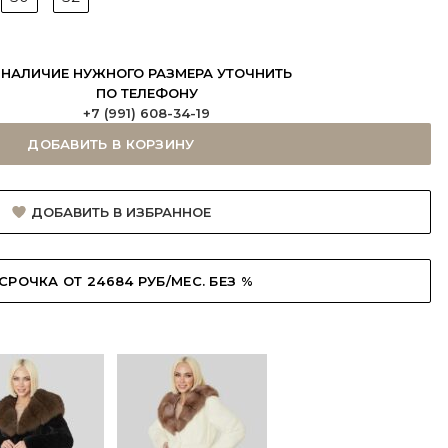
НАЛИЧИЕ НУЖНОГО РАЗМЕРА УТОЧНИТЬ
ПО ТЕЛЕФОНУ
+7 (991) 608-34-19
ДОБАВИТЬ В КОРЗИНУ
ДОБАВИТЬ В ИЗБРАННОЕ
СРОЧКА ОТ 24684 РУБ/МЕС. БЕЗ %