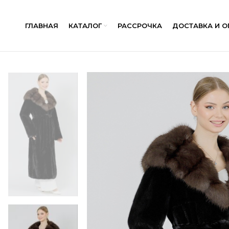
ГЛАВНАЯ
КАТАЛОГ
РАССРОЧКА
ДОСТАВКА И О