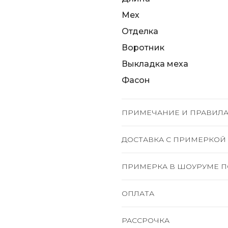
Мех
Отделка
Воротник
Выкладка меха
Фасон
ПРИМЕЧАНИЕ И ПРАВИЛА
ДОСТАВКА C ПРИМЕРКОЙ
ПРИМЕРКА В ШОУРУМЕ П
ОПЛАТА
РАССРОЧКА