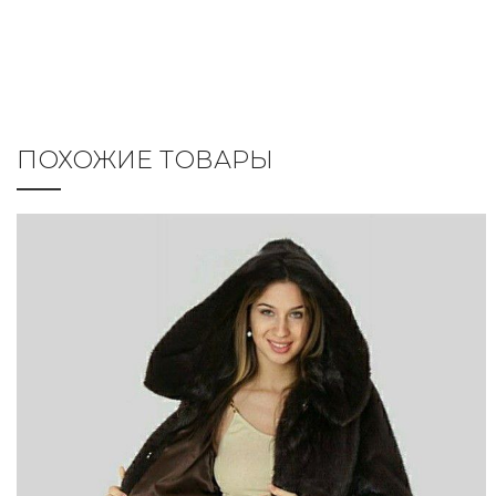
ПОХОЖИЕ ТОВАРЫ