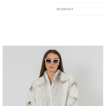
ВОЗВРАТ