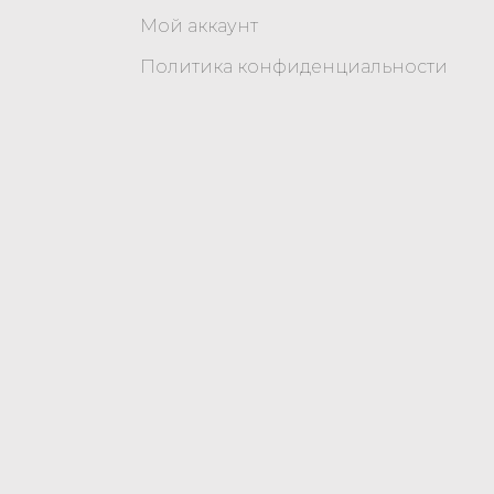
Мой аккаунт
Политика конфиденциальности